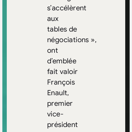
s’accélèrent
aux
tables de
négociations »,
ont
d’emblée
fait valoir
François
Enault,
premier
vice-
président