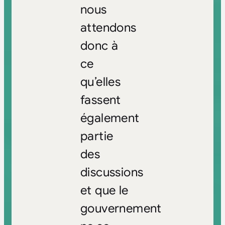
nous
attendons
donc à
ce
qu’elles
fassent
également
partie
des
discussions
et que le
gouvernement