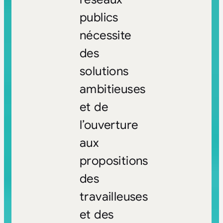
publics
nécessite
des
solutions
ambitieuses
et de
l’ouverture
aux
propositions
des
travailleuses
et des