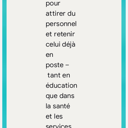
pour
attirer du
personnel
et retenir
celui déjà
en
poste –
tant en
éducation
que dans
la santé
et les
services