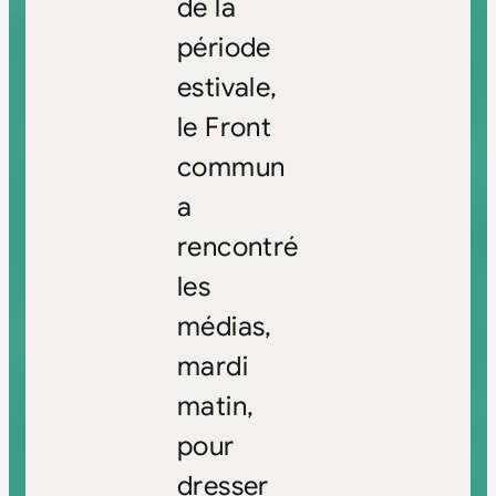
de la
période
estivale,
le Front
commun
a
rencontré
les
médias,
mardi
matin,
pour
dresser