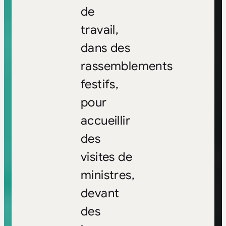
de
travail,
dans des
rassemblements
festifs,
pour
accueillir
des
visites de
ministres,
devant
des