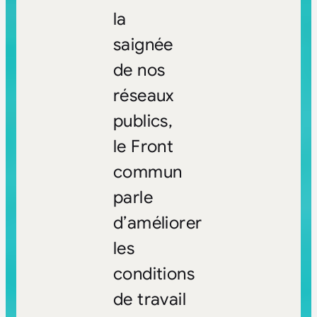
la
saignée
de nos
réseaux
publics,
le Front
commun
parle
d’améliorer
les
conditions
de travail