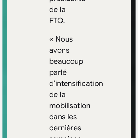
de la
FTQ.
« Nous
avons
beaucoup
parlé
d’intensification
de la
mobilisation
dans les
dernières