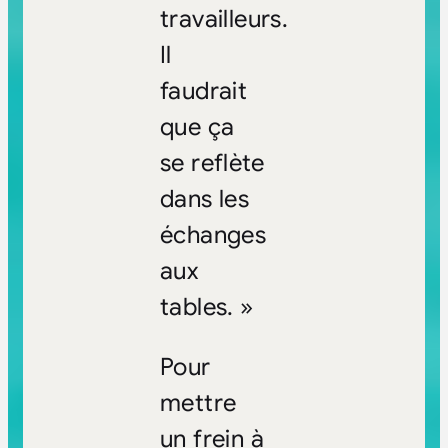
travailleurs.
Il
faudrait
que ça
se reflète
dans les
échanges
aux
tables. »
Pour
mettre
un frein à