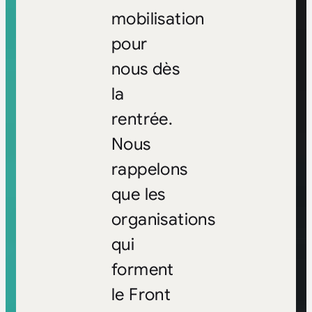
mobilisation
pour
nous dès
la
rentrée.
Nous
rappelons
que les
organisations
qui
forment
le Front