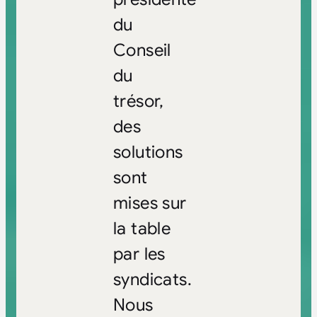
du
Conseil
du
trésor,
des
solutions
sont
mises sur
la table
par les
syndicats.
Nous