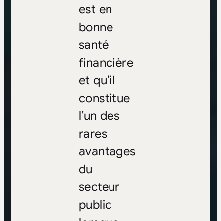
est en
bonne
santé
financière
et qu’il
constitue
l’un des
rares
avantages
du
secteur
public