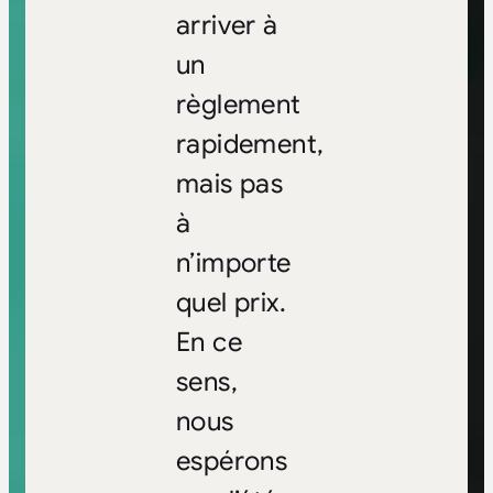
arriver à
un
règlement
rapidement,
mais pas
à
n’importe
quel prix.
En ce
sens,
nous
espérons