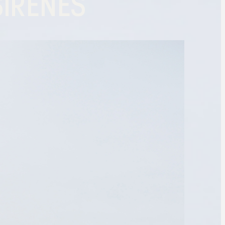
SIRÈNES