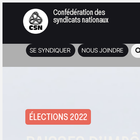
Confédération des
syndicats nationaux
SE SYNDIQUER
NOUS JOINDRE
ÉLECTIONS 2022