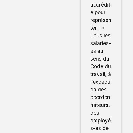
accrédit
é pour
représen
ter : «
Tous les
salariés-
es au
sens du
Code du
travail, à
l’excepti
on des
coordon
nateurs,
des
employé
s-es de