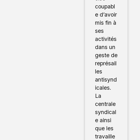
coupabl
e d’avoir
mis fin à
ses
activités
dans un
geste de
représail
les
antisynd
icales.
La
centrale
syndical
e ainsi
que les
travaille