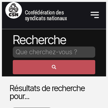
Confédération des
syndicats nationaux
Recherche
Résultats de recherche
pour...