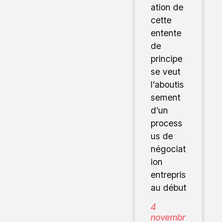
ation de
cette
entente
de
principe
se veut
l’aboutis
sement
d’un
process
us de
négociat
ion
entrepris
au début
4
novembr