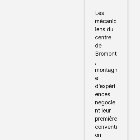
Les
mécanic
iens du
centre
de
Bromont
,
montagn
e
d’expéri
ences
négocie
nt leur
première
conventi
on