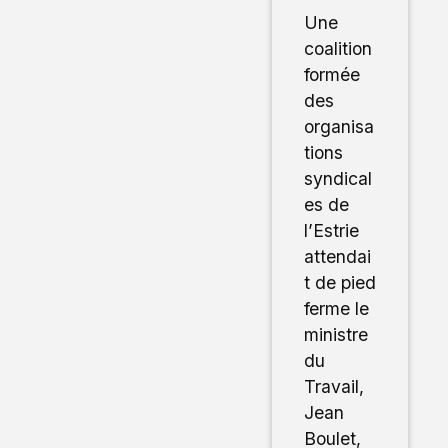
Une
coalition
formée
des
organisa
tions
syndical
es de
l’Estrie
attendai
t de pied
ferme le
ministre
du
Travail,
Jean
Boulet,