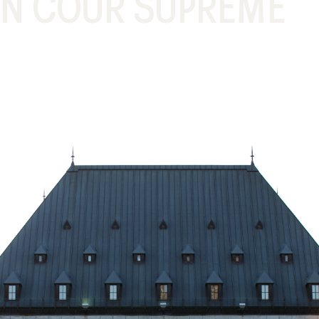
 EN COUR SUPRÊME