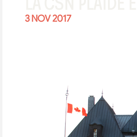
LA CSN PLAIDE
3 NOV 2017