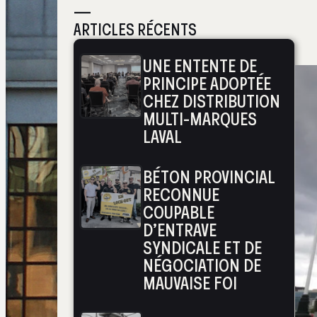
—
ARTICLES RÉCENTS
UNE ENTENTE DE
PRINCIPE ADOPTÉE
CHEZ DISTRIBUTION
MULTI-MARQUES
LAVAL
BÉTON PROVINCIAL
RECONNUE
COUPABLE
D’ENTRAVE
SYNDICALE ET DE
NÉGOCIATION DE
MAUVAISE FOI