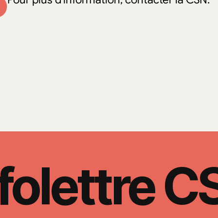
folettre 