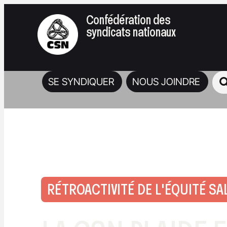
Confédération des
syndicats nationaux
SE SYNDIQUER
NOUS JOINDRE
RÉTROACTIVITÉ DE L'ÉQUITÉ SA