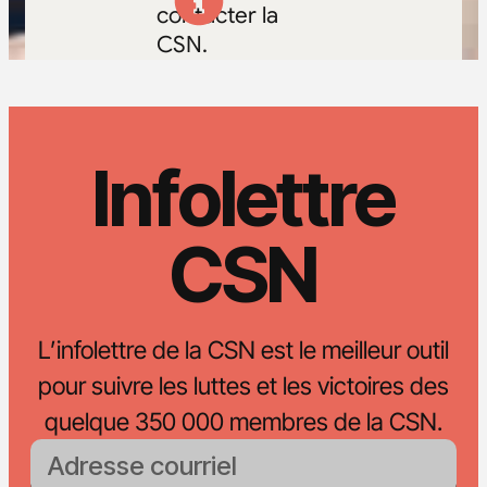
contacter la
CSN.
Infolettre
CSN
L’infolettre de la CSN est le meilleur outil
pour suivre les luttes et les victoires des
quelque 350 000 membres de la CSN.