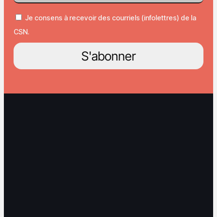
Je consens à recevoir des courriels (infolettres) de la
CSN.
S'abonner