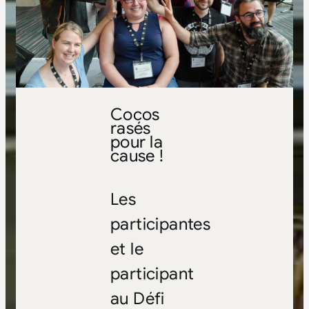
Cocos
rasés
pour la
cause !
Les
participantes
et le
participant
au Défi