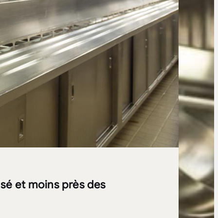
sé et moins près des