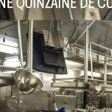
NE QUINZAINE DE C