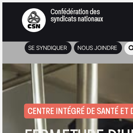
Confédération des
syndicats nationaux
SE SYNDIQUER
NOUS JOINDRE
CENTRE INTÉGRÉ DE SANTÉ ET 