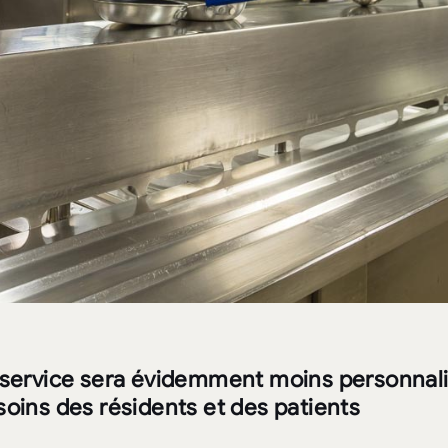
 service sera évidemment moins personnali
soins des résidents et des patients