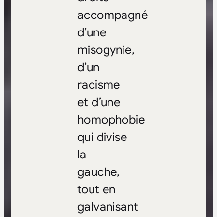
accompagné
d’une
misogynie,
d’un
racisme
et d’une
homophobie
qui divise
la
gauche,
tout en
galvanisant