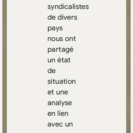
syndicalistes
de divers
pays
nous ont
partagé
un état
de
situation
et une
analyse
en lien
avec un