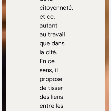
citoyenneté,
et ce,
autant
au travail
que dans
la cité.
En ce
sens, il
propose
de tisser
des liens
entre les