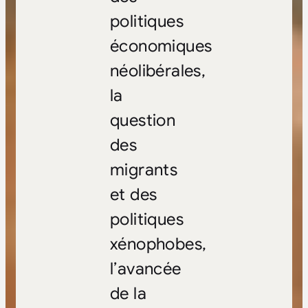
politiques
économiques
néolibérales,
la
question
des
migrants
et des
politiques
xénophobes,
l’avancée
de la