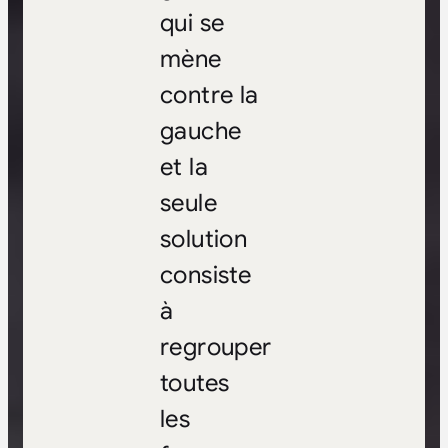
qui se
mène
contre la
gauche
et la
seule
solution
consiste
à
regrouper
toutes
les