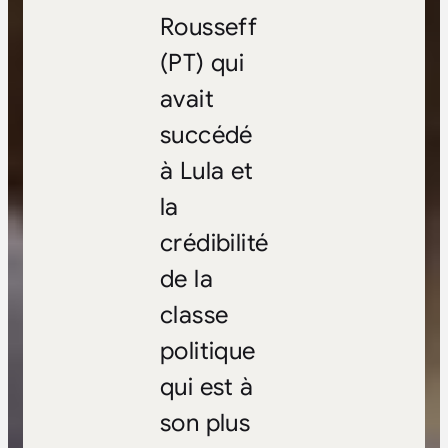
Rousseff
(PT) qui
avait
succédé
à Lula et
la
crédibilité
de la
classe
politique
qui est à
son plus