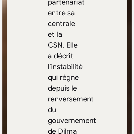
partenariat
entre sa
centrale
et la
CSN. Elle
a décrit
l’instabilité
qui règne
depuis le
renversement
du
gouvernement
de Dilma