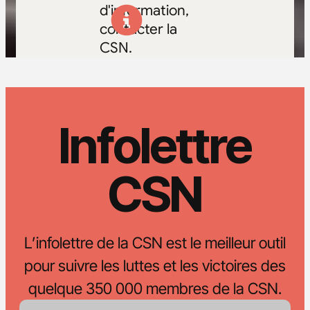
d'information,
contacter la
CSN.
Infolettre
CSN
L’infolettre de la CSN est le meilleur outil
pour suivre les luttes et les victoires des
quelque 350 000 membres de la CSN.