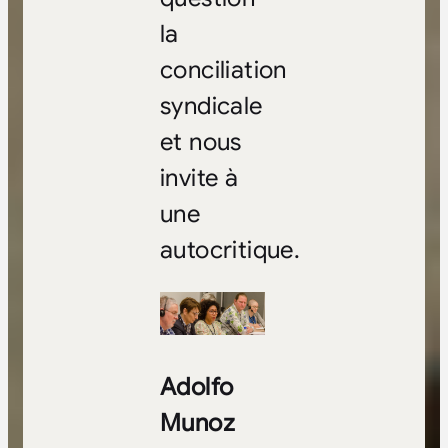
la
conciliation
syndicale
et nous
invite à
une
autocritique.
Adolfo
Munoz