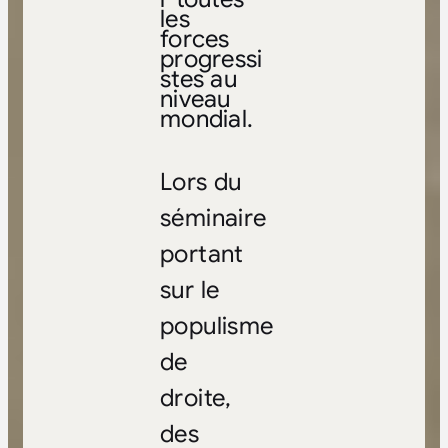
les
forces
progressi
stes au
niveau
mondial.
Lors du
séminaire
portant
sur le
populisme
de
droite,
des