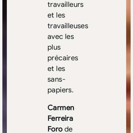
travailleurs
et les
travailleuses
avec les
plus
précaires
et les
sans-
papiers.
Carmen
Ferreira
Foro
de