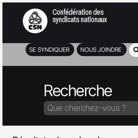
Confédération des
syndicats nationaux
SE SYNDIQUER
NOUS JOINDRE
Recherche