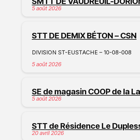
SMTT DE VAUDREUIL-DORIO
5 août 2026
STT DE DEMIX BÉTON – CSN
DIVISION ST-EUSTACHE – 10-08-008
5 août 2026
SE de magasin COOP de la La
5 août 2026
STT de Résidence Le Duples
20 avril 2026