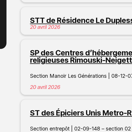
STT de Résidence Le Duples
20 avril 2026
SP des Centres d’hébergemen
religieuses Rimouski-Neige
Section Manoir Les Générations | 08-12
20 avril 2026
ST des Épiciers Unis Metro-
Section entrepôt | 02-09-148 – section 02