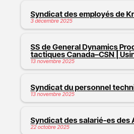
Syndicat des employés de K
3 décembre 2025
SS de General Dynamics Pro
tactiques Canada–CSN | Usi
13 novembre 2025
Syndicat du personnel techni
13 novembre 2025
Syndicat des salarié-es des
22 octobre 2025