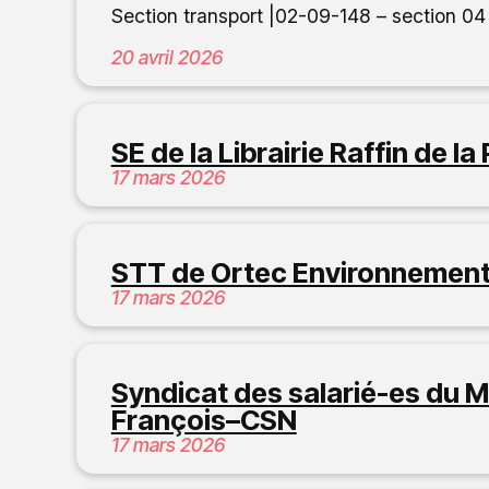
Section transport |02-09-148 – section 
20 avril 2026
SE de la Librairie Raffin de l
17 mars 2026
STT de Ortec Environnement
17 mars 2026
Syndicat des salarié-es du M
François–CSN
17 mars 2026