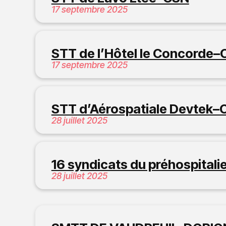
17 septembre 2025
STT de l’Hôtel le Concorde
17 septembre 2025
STT d’Aérospatiale Devtek–
28 juillet 2025
16 syndicats du préhospital
28 juillet 2025