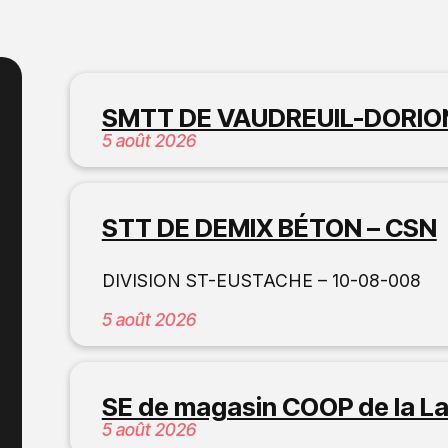
SMTT DE VAUDREUIL-DORIO
5 août 2026
STT DE DEMIX BÉTON – CSN
DIVISION ST-EUSTACHE – 10-08-008
5 août 2026
SE de magasin COOP de la La
5 août 2026