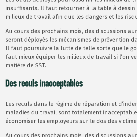
insuffisants. Il faut retourner à la table à dessi
milieux de travail afin que les dangers et les risq
Au cours des prochains mois, des discussions aur
seront déployés les mécanismes de prévention dan
Il faut poursuivre la lutte de telle sorte que le
faut mieux équiper les milieux de travail si l’on v
matière de SST.
Des reculs inacceptables
Les reculs dans le régime de réparation et d’inde
maladies du travail sont totalement inacceptable
économiser les employeurs sur le dos des victime
Au cours des prochains mois, des discussions auro