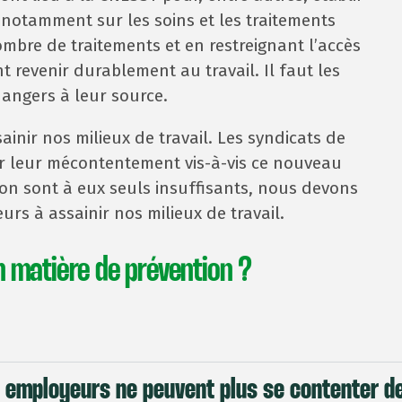
 notamment sur les soins et les traitements
nombre de traitements et en restreignant l’accès
 revenir durablement au travail. Il faut les
 dangers à leur source.
ainir nos milieux de travail. Les syndicats de
er leur mécontentement vis-à-vis ce nouveau
tion sont à eux seuls insuffisants, nous devons
rs à assainir nos milieux de travail.
 matière de prévention ?
 employeurs ne peuvent plus se contenter de