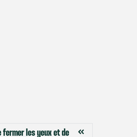
 fermer les yeux et de