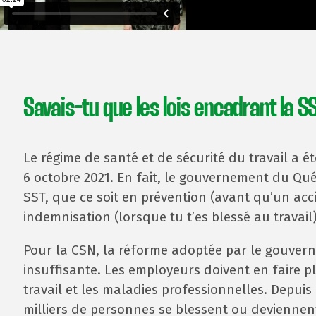
Savais-tu que les lois encadrant la
Le régime de santé et de sécurité du travail a é
6 octobre 2021. En fait, le gouvernement du Qué
SST, que ce soit en prévention (avant qu’un acc
indemnisation (lorsque tu t’es blessé au travail)
Pour la CSN, la réforme adoptée par le gouve
insuffisante. Les employeurs doivent en faire pl
travail et les maladies professionnelles. Depuis
milliers de personnes se blessent ou deviennen