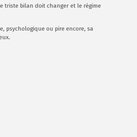
triste bilan doit changer et le régime
e, psychologique ou pire encore, sa
eux.