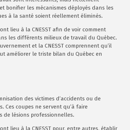
n et bonifier les mécanismes déployés dans les
ues à la santé soient réellement éliminés.
ont lieu à la CNESST afin de voir comment
s les différents milieux de travail du Québec.
 gouvernement et la CNESST comprennent qu’il
eut améliorer le triste bilan du Québec en
mnisation des victimes d’accidents ou de
s. Ces coupes ne servent qu’à faire
s de lésions professionnelles.
nt lieu à la CNESST pour, entre autres, établir