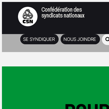
Confédération des
syndicats nationaux
SE SYNDIQUER
NOUS JOINDRE