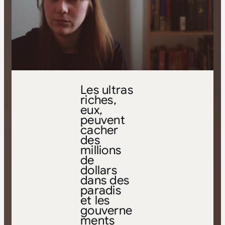
Les ultras
riches,
eux,
peuvent
cacher
des
millions
de
dollars
dans des
paradis
et les
gouverne
ments