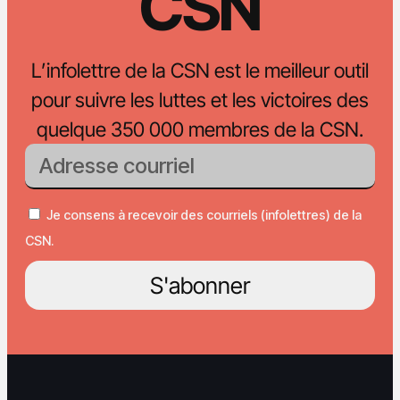
CSN
L’infolettre de la CSN est le meilleur outil
pour suivre les luttes et les victoires des
quelque 350 000 membres de la CSN.
Je consens à recevoir des courriels (infolettres) de la
CSN.
S'abonner