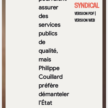
SYNDICAL
assurer
VERSION PDF
|
des
VERSION WEB
services
publics
de
qualité,
mais
Philippe
Couillard
préfère
démanteler
l’État