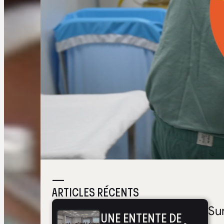
—
ARTICLES RÉCENTS
Su
UNE ENTENTE DE