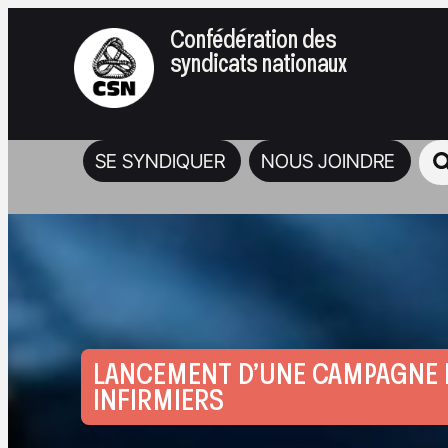
Confédération des
syndicats nationaux
SE SYNDIQUER
NOUS JOINDRE
LANCEMENT D’UNE CAMPAGNE P
INFIRMIERS