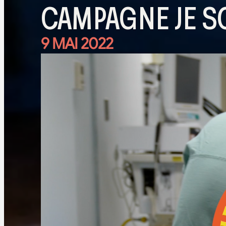
CAMPAGNE JE S
9 MAI 2022