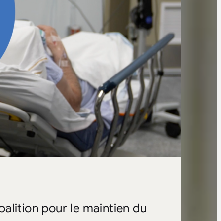
Coalition pour le maintien du