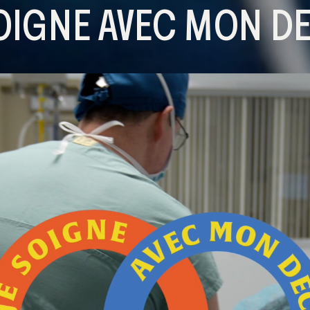
OIGNE AVEC MON D