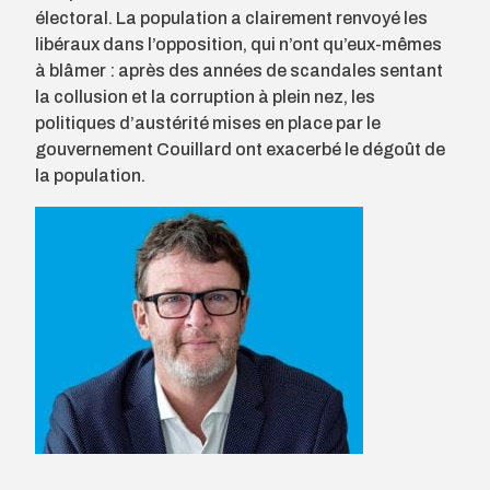
électoral. La population a clairement renvoyé les
libéraux dans l’opposition, qui n’ont qu’eux-mêmes
à blâmer : après des années de scandales sentant
la collusion et la corruption à plein nez, les
politiques d’austérité mises en place par le
gouvernement Couillard ont exacerbé le dégoût de
la population.