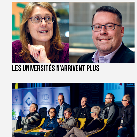
Les universités n’arrivent plus