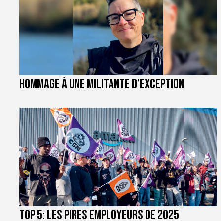
Hommage à une militante d’exception
TOP 5: les pires employeurs de 2025