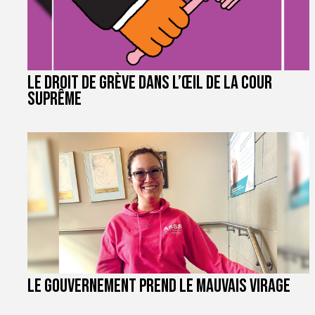
Le droit de grève dans l’œil de la Cour
suprême
Le gouvernement prend le mauvais virage