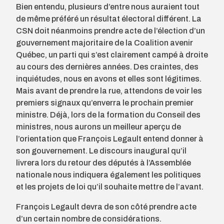
Bien entendu, plusieurs d’entre nous auraient tout
de même préféré un résultat électoral différent. La
CSN doit néanmoins prendre acte de l’élection d’un
gouvernement majoritaire de la Coalition avenir
Québec, un parti qui s’est clairement campé à droite
au cours des dernières années. Des craintes, des
inquiétudes, nous en avons et elles sont légitimes.
Mais avant de prendre la rue, attendons de voir les
premiers signaux qu’enverra le prochain premier
ministre. Déjà, lors de la formation du Conseil des
ministres, nous aurons un meilleur aperçu de
l’orientation que François Legault entend donner à
son gouvernement. Le discours inaugural qu’il
livrera lors du retour des députés à l’Assemblée
nationale nous indiquera également les politiques
et les projets de loi qu’il souhaite mettre de l’avant.
François Legault devra de son côté prendre acte
d’un certain nombre de considérations.