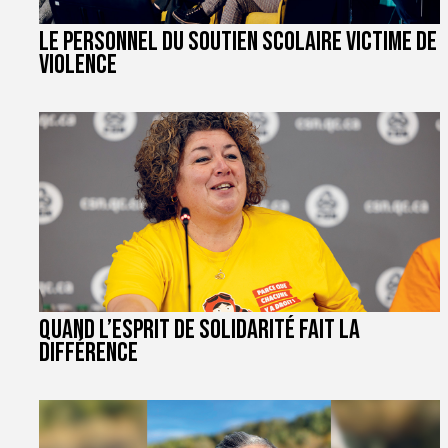
Le personnel du soutien scolaire victime de
violence
Quand l’esprit de solidarité fait la
différence