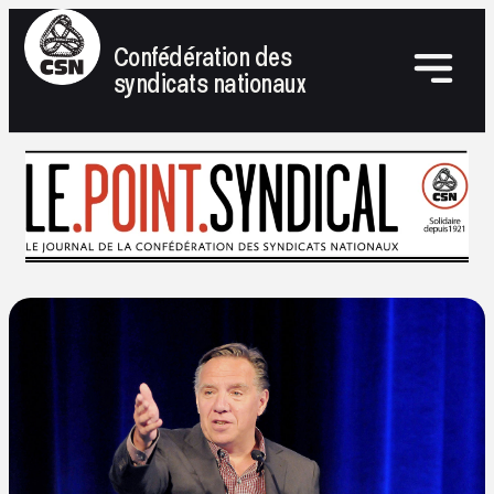
Confédération des
syndicats nationaux