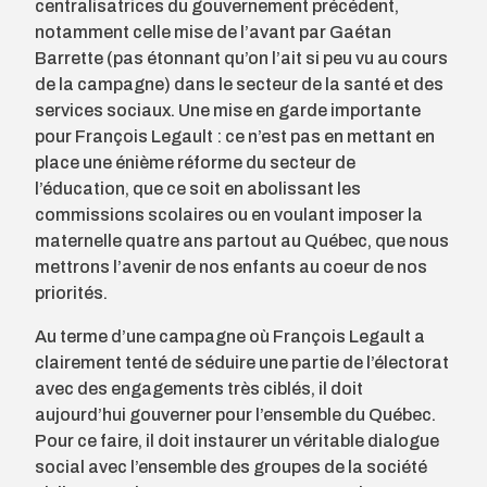
centralisatrices du gouvernement précédent,
notamment celle mise de l’avant par Gaétan
Barrette (pas étonnant qu’on l’ait si peu vu au cours
de la campagne) dans le secteur de la santé et des
services sociaux. Une mise en garde importante
pour François Legault : ce n’est pas en mettant en
place une énième réforme du secteur de
l’éducation, que ce soit en abolissant les
commissions scolaires ou en voulant imposer la
maternelle quatre ans partout au Québec, que nous
mettrons l’avenir de nos enfants au coeur de nos
priorités.
Au terme d’une campagne où François Legault a
clairement tenté de séduire une partie de l’électorat
avec des engagements très ciblés, il doit
aujourd’hui gouverner pour l’ensemble du Québec.
Pour ce faire, il doit instaurer un véritable dialogue
social avec l’ensemble des groupes de la société