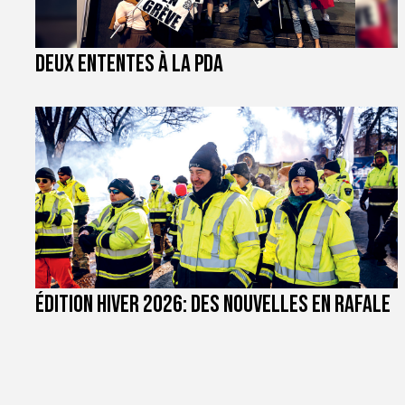
Deux ententes à la PDA
Édition hiver 2026: des nouvelles en rafale