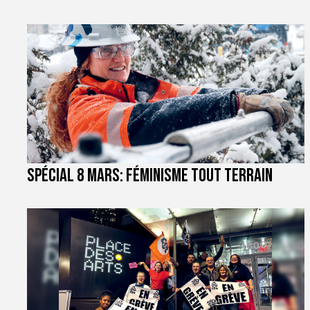
Spécial 8 mars: féminisme tout terrain