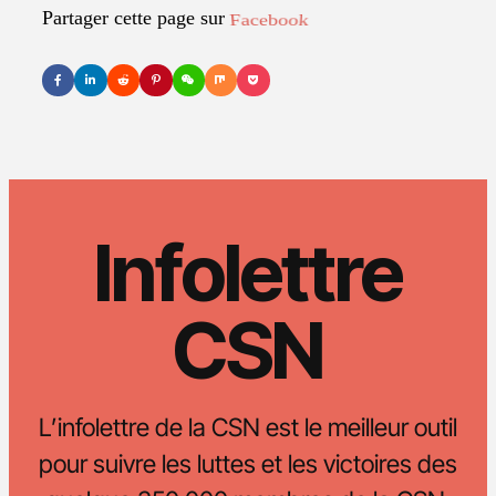
Partager cette page sur
LinkedIn
Infolettre
CSN
L’infolettre de la CSN est le meilleur outil
pour suivre les luttes et les victoires des