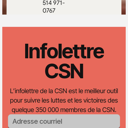
514 971-
0767
Infolettre
CSN
L’infolettre de la CSN est le meilleur outil
pour suivre les luttes et les victoires des
quelque 350 000 membres de la CSN.