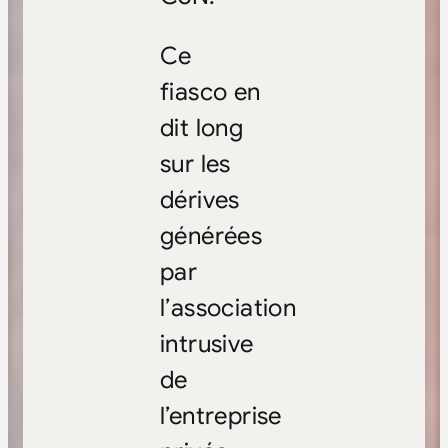
Ce
fiasco en
dit long
sur les
dérives
générées
par
l’association
intrusive
de
l’entreprise