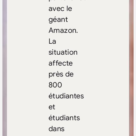
avec le
géant
Amazon.
La
situation
affecte
près de
800
étudiantes
et
étudiants
dans