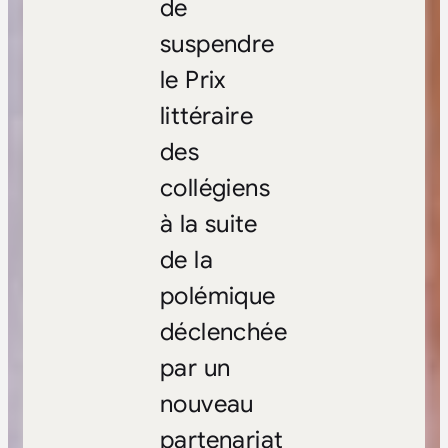
de
suspendre
le Prix
littéraire
des
collégiens
à la suite
de la
polémique
déclenchée
par un
nouveau
partenariat