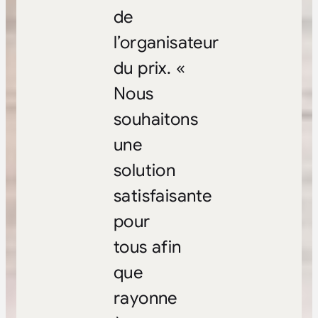
de
l’organisateur
du prix. «
Nous
souhaitons
une
solution
satisfaisante
pour
tous afin
que
rayonne