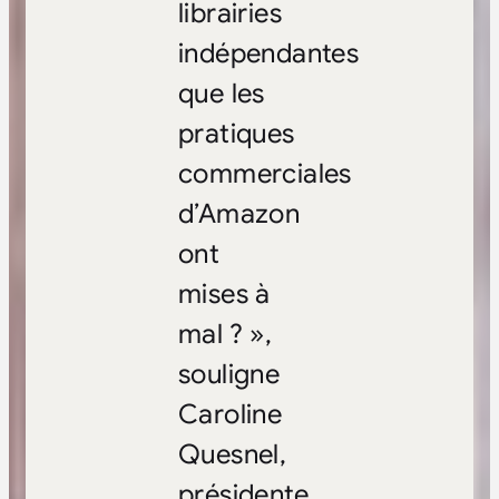
librairies
indépendantes
que les
pratiques
commerciales
d’Amazon
ont
mises à
mal ? »,
souligne
Caroline
Quesnel,
présidente