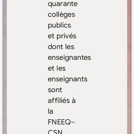
quarante
collèges
publics
et privés
dont les
enseignantes
et les
enseignants
sont
affiliés à
la
FNEEQ–
CSN.