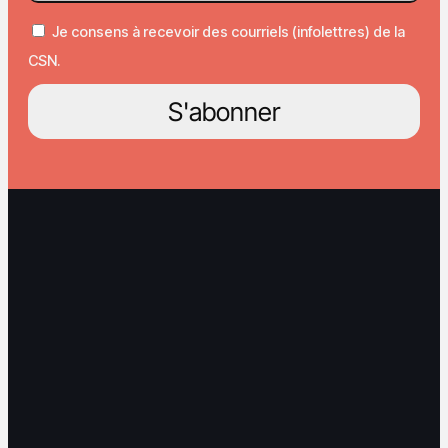
Je consens à recevoir des courriels (infolettres) de la
CSN.
S'abonner