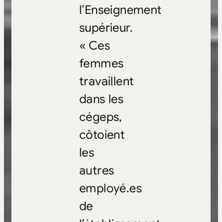
l’Enseignement
supérieur.
« Ces
femmes
travaillent
dans les
cégeps,
côtoient
les
autres
employé.es
de