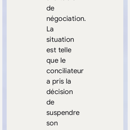
de
négociation.
La
situation
est telle
que le
conciliateur
a pris la
décision
de
suspendre
son