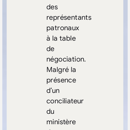
des
représentants
patronaux
à la table
de
négociation.
Malgré la
présence
d’un
conciliateur
du
ministère