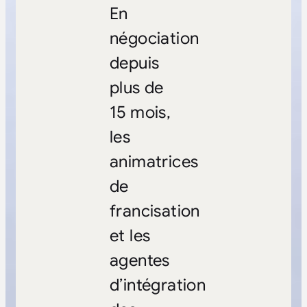
En
négociation
depuis
plus de
15 mois,
les
animatrices
de
francisation
et les
agentes
d’intégration