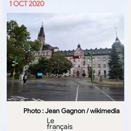
1 OCT 2020
Photo : Jean Gagnon / wikimedia
Le
français