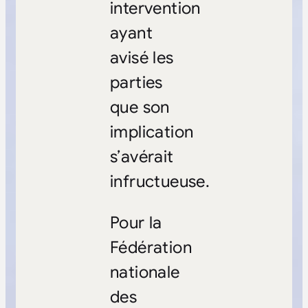
intervention
ayant
avisé les
parties
que son
implication
s’avérait
infructueuse.
Pour la
Fédération
nationale
des