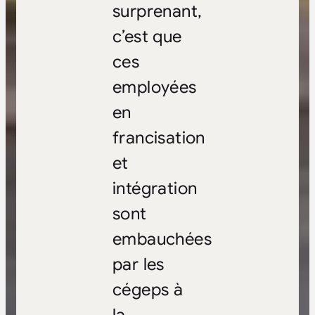
surprenant,
c’est que
ces
employées
en
francisation
et
intégration
sont
embauchées
par les
cégeps à