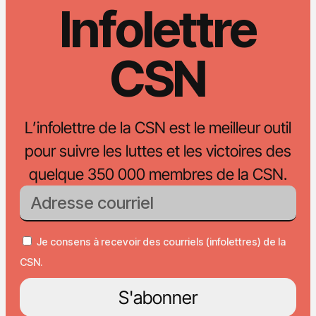
Infolettre
CSN
L’infolettre de la CSN est le meilleur outil
pour suivre les luttes et les victoires des
quelque 350 000 membres de la CSN.
Je consens à recevoir des courriels (infolettres) de la
CSN.
S'abonner