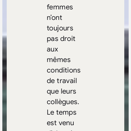
femmes
n’ont
toujours
pas droit
aux
mêmes
conditions
de travail
que leurs
collègues.
Le temps
est venu