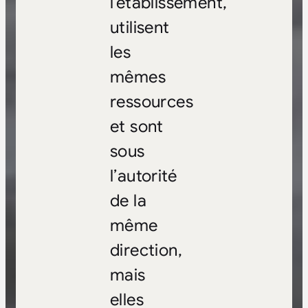
l’établissement,
utilisent
les
mêmes
ressources
et sont
sous
l’autorité
de la
même
direction,
mais
elles