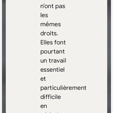
n’ont pas
les
mêmes
droits.
Elles font
pourtant
un travail
essentiel
et
particulièrement
difficile
en