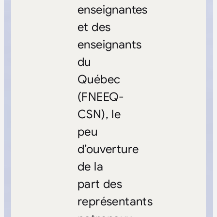
enseignantes
et des
enseignants
du
Québec
(FNEEQ-
CSN), le
peu
d’ouverture
de la
part des
représentants