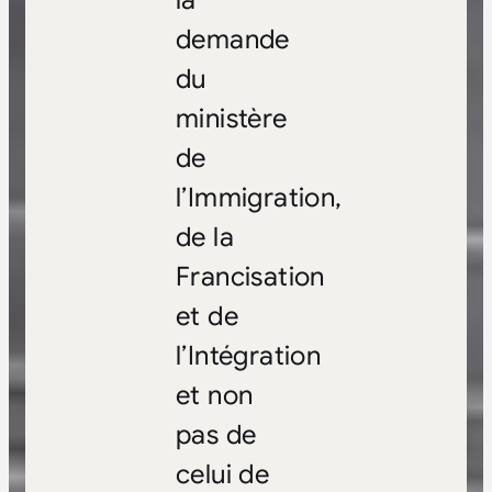
la
demande
du
ministère
de
l’Immigration,
de la
Francisation
et de
l’Intégration
et non
pas de
celui de