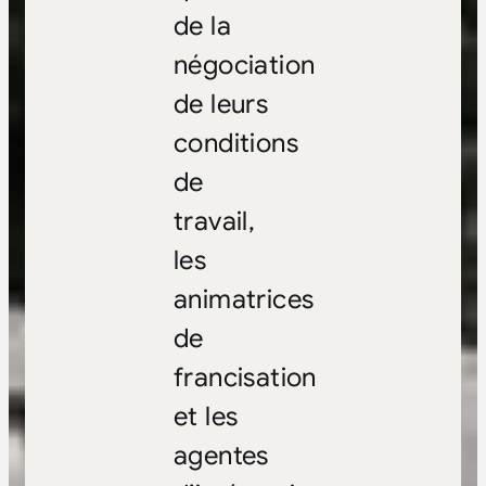
de la
négociation
de leurs
conditions
de
travail,
les
animatrices
de
francisation
et les
agentes