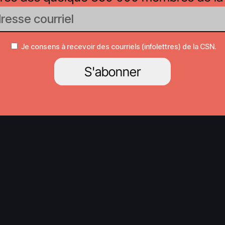
Je consens à recevoir des courriels (infolettres) de la CSN.
S'abonner