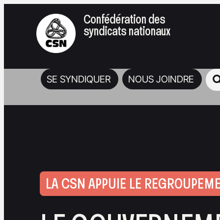
Confédération des
syndicats nationaux
SE SYNDIQUER
NOUS JOINDRE
LA CSN APPUIE LE REGROUPEM