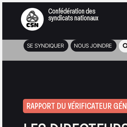
Confédération des
syndicats nationaux
SE SYNDIQUER
NOUS JOINDRE
RAPPORT DU VÉRIFICATEUR GÉ