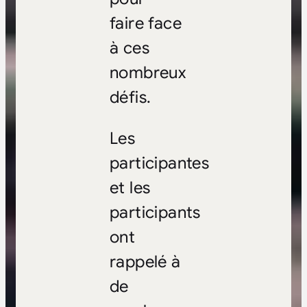
faire face
à ces
nombreux
défis.
Les
participantes
et les
participants
ont
rappelé à
de