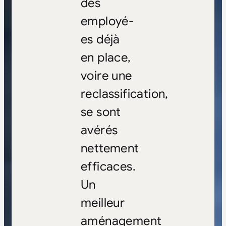
des
employé-
es déjà
en place,
voire une
reclassification,
se sont
avérés
nettement
efficaces.
Un
meilleur
aménagement