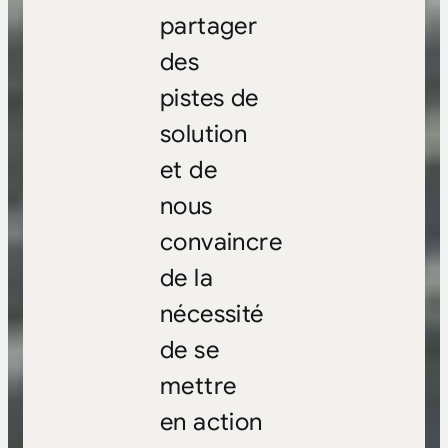
partager
des
pistes de
solution
et de
nous
convaincre
de la
nécessité
de se
mettre
en action