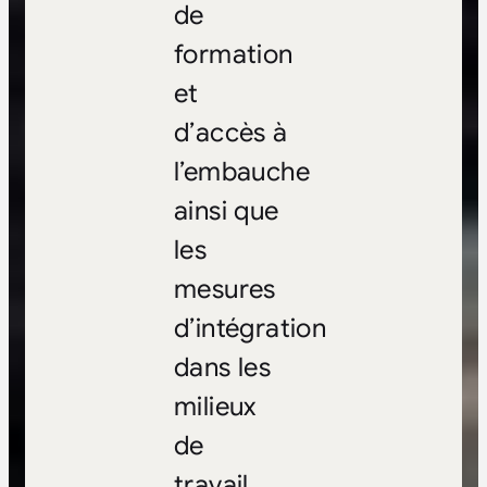
de
formation
et
d’accès à
l’embauche
ainsi que
les
mesures
d’intégration
dans les
milieux
de
travail.