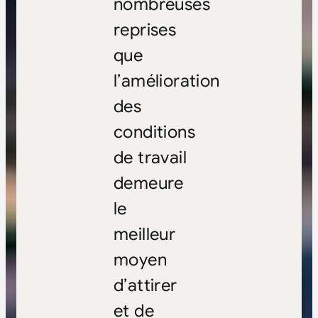
nombreuses
reprises
que
l’amélioration
des
conditions
de travail
demeure
le
meilleur
moyen
d’attirer
et de