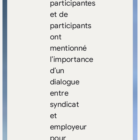
participantes
et de
participants
ont
mentionné
l’importance
d’un
dialogue
entre
syndicat
et
employeur
pour