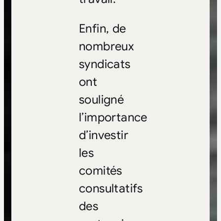
Enfin, de
nombreux
syndicats
ont
souligné
l’importance
d’investir
les
comités
consultatifs
des