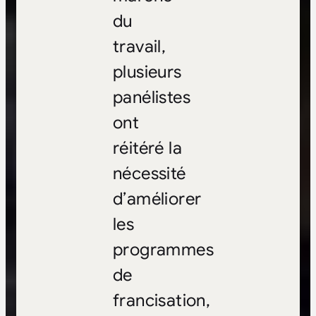
du
travail,
plusieurs
panélistes
ont
réitéré la
nécessité
d’améliorer
les
programmes
de
francisation,