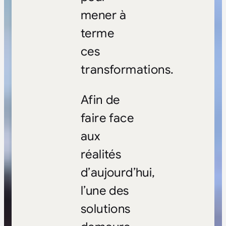
mener à
terme
ces
transformations.
Afin de
faire face
aux
réalités
d’aujourd’hui,
l’une des
solutions