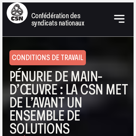
Confédération des
syndicats nationaux
CONDITIONS DE TRAVAIL
PÉNURIE DE MAIN-
D’ŒUVRE : LA CSN MET
DE L’AVANT UN
ENSEMBLE DE
SOLUTIONS