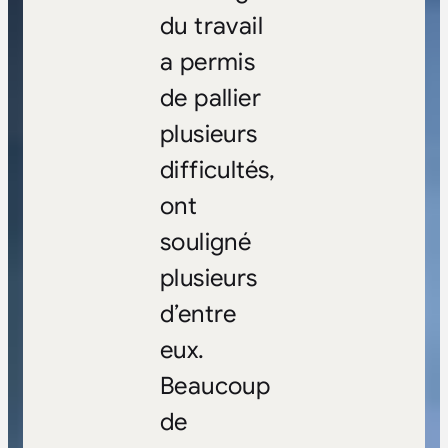
du travail
a permis
de pallier
plusieurs
difficultés,
ont
souligné
plusieurs
d’entre
eux.
Beaucoup
de