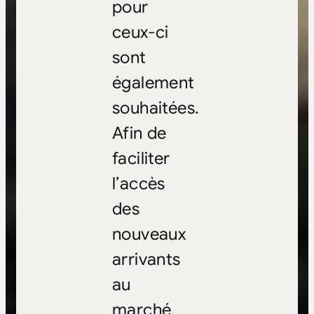
pour
ceux-ci
sont
également
souhaitées.
Afin de
faciliter
l’accès
des
nouveaux
arrivants
au
marché