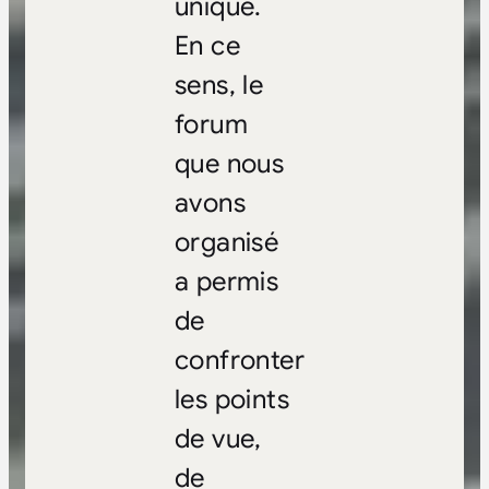
unique.
En ce
sens, le
forum
que nous
avons
organisé
a permis
de
confronter
les points
de vue,
de