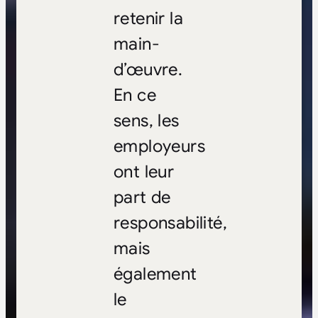
retenir la
main-
d’œuvre.
En ce
sens, les
employeurs
ont leur
part de
responsabilité,
mais
également
le