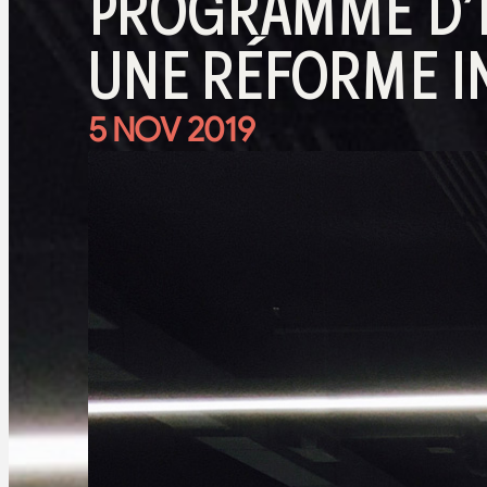
PROGRAMME D’E
UNE RÉFORME 
5 NOV 2019