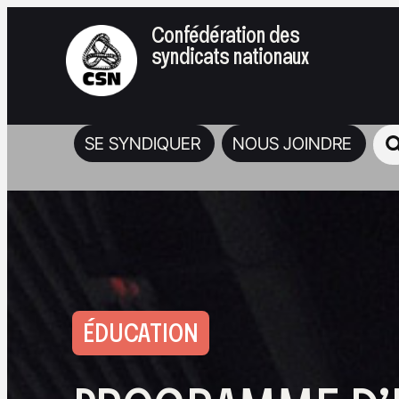
Confédération des
syndicats nationaux
SE SYNDIQUER
NOUS JOINDRE
ÉDUCATION