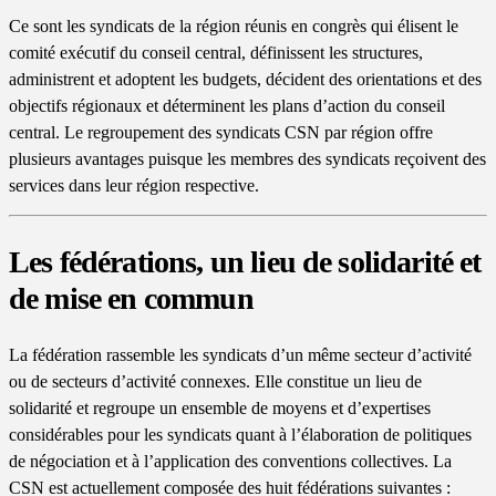
Ce sont les syndicats de la région réunis en congrès qui élisent le
comité exécutif du conseil central, définissent les structures,
administrent et adoptent les budgets, décident des orientations et des
objectifs régionaux et déterminent les plans d’action du conseil
central. Le regroupement des syndicats CSN par région offre
plusieurs avantages puisque les membres des syndicats reçoivent des
services dans leur région respective.
Les fédérations, un lieu de solidarité et
de mise en commun
La fédération rassemble les syndicats d’un même secteur d’activité
ou de secteurs d’activité connexes. Elle constitue un lieu de
solidarité et regroupe un ensemble de moyens et d’expertises
considérables pour les syndicats quant à l’élaboration de politiques
de négociation et à l’application des conventions collectives. La
CSN est actuellement composée des huit fédérations suivantes :