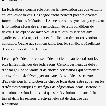
La fédération a comme rôle premier la négociation des conventions
collectives de travail. Ces négociations peuvent prendre diverses
formes, selon les fédérations. Les membres des syndicats y reçoivent
la formation nécessaire à la négociation de leurs conditions de
travail. Une équipe de salarié-es, assure tous les services aux
syndicats pour la négociation et l’application de leur convention
collective. Quelle que soit leur taille, tous les syndicats bénéficient
des ressources de la fédération.
Le congrès fédéral, le conseil fédéral et le bureau fédéral sont les
plus larges instances des fédérations. Ce sont des lieux de débats,
d’échanges, de solidarité et de choix d’orientations qui permettent
aux syndicats de développer une vue d’ensemble des secteurs
d’activité sous la juridiction de chaque fédération, entre autres sur les
différentes politiques et stratégies de négociation locale, sectorielle
ou nationale selon le cas ainsi que sur l’évolution du marché du
travail dans les secteurs d’activité relevant de chacune des
fédérations.