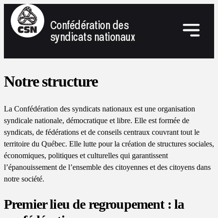
Confédération des
syndicats nationaux
Notre structure
La Confédération des syndicats nationaux est une organisation
syndicale nationale, démocratique et libre. Elle est formée de
syndicats, de fédérations et de conseils centraux couvrant tout le
territoire du Québec. Elle lutte pour la création de structures sociales,
économiques, politiques et culturelles qui garantissent
l’épanouissement de l’ensemble des citoyennes et des citoyens dans
notre société.
Premier lieu de regroupement : la