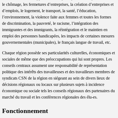
le chômage, les fermetures d’entreprises, la création d’entreprises et
d’emplois, le logement, le transport, la santé, l’éducation,
l’environnement, la violence faite aux femmes et toutes les formes
de discrimination, la pauvreté, le racisme, l’intégration des
immigrantes et des immigrants, la réintégration et le maintien en
emploi des personnes handicapées, les impacts de certaines mesures
gouvernementales (municipales), le français langue de travail, etc.
Chaque région possède ses particularités culturelles, économiques et
sociales de même que des préoccupations qui lui sont propres. Les
conseils centraux assument une responsabilité de représentation
politique des intérêts des travailleuses et des travailleurs membres de
syndicats CSN de la région en siégeant au sein de divers lieux de
décisions régionaux ou locaux sur plusieurs sujets à incidence
économique ou sociale tels les conseils régionaux des partenaires du
marché du travail et les conférences régionales des élu-es.
Fonctionnement