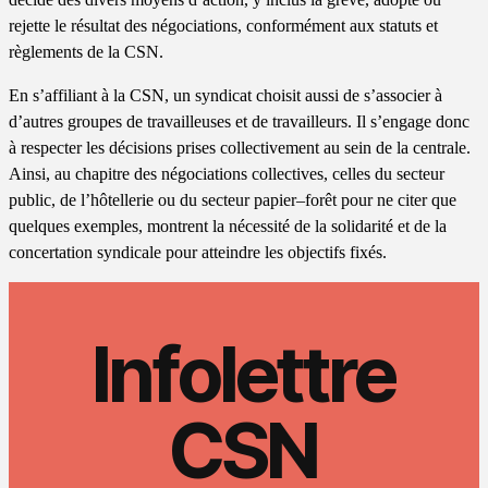
rejette le résultat des négociations, conformément aux statuts et
règlements de la CSN.
En s’affiliant à la CSN, un syndicat choisit aussi de s’associer à
d’autres groupes de travailleuses et de travailleurs. Il s’engage donc
à respecter les décisions prises collectivement au sein de la centrale.
Ainsi, au chapitre des négociations collectives, celles du secteur
public, de l’hôtellerie ou du secteur papier–forêt pour ne citer que
quelques exemples, montrent la nécessité de la solidarité et de la
concertation syndicale pour atteindre les objectifs fixés.
Infolettre
CSN