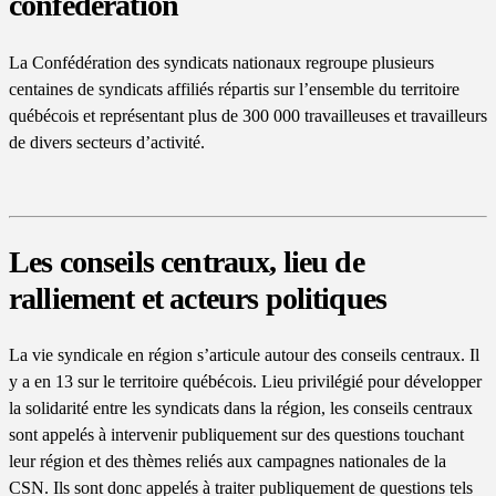
confédération
La Confédération des syndicats nationaux regroupe plusieurs
centaines de syndicats affiliés répartis sur l’ensemble du territoire
québécois et représentant plus de 300 000 travailleuses et travailleurs
de divers secteurs d’activité.
Les conseils centraux, lieu de
ralliement et acteurs politiques
La vie syndicale en région s’articule autour des conseils centraux. Il
y a en 13 sur le territoire québécois. Lieu privilégié pour développer
la solidarité entre les syndicats dans la région, les conseils centraux
sont appelés à intervenir publiquement sur des questions touchant
leur région et des thèmes reliés aux campagnes nationales de la
CSN. Ils sont donc appelés à traiter publiquement de questions tels