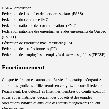
CSN–Construction
Fédération de la santé et des services sociaux (FSSS)
Fédération du commerce (FC)
Fédération nationale des communications (FNC)
Fédération nationale des enseignantes et des enseignants du Québec
(FNEEQ)
Fédération de l’industrie manufacturière (FIM)
Fédération des professionnèles (FP)
Fédération des employées et employés de services publics (FEESP)
Fonctionnement
Chaque fédération est autonome. Sa vie démocratique s’organise
autour des syndicats affiliés réunis en congrès, en conseil fédéral ou
l’équivalent. Les délégué-es élisent les membres du comité exécutif
et des autres instances, décident des budgets et des grandes
orientations syndicales ainsi que des statuts et règlements de leur
fédération, etc.