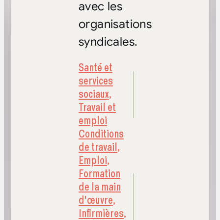
avec les
organisations
syndicales.
Santé et
services
sociaux
,
Travail et
emploi
Conditions
de travail
,
Emploi
,
Formation
de la main
d'œuvre
,
Infirmières
,