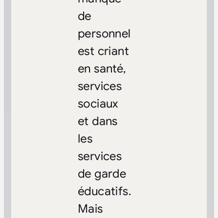
de
personnel
est criant
en santé,
services
sociaux
et dans
les
services
de garde
éducatifs.
Mais