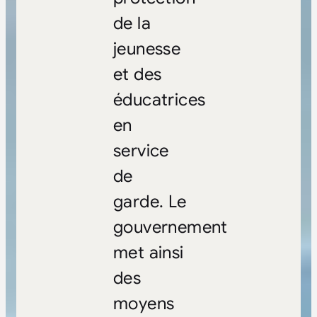
de la
jeunesse
et des
éducatrices
en
service
de
garde. Le
gouvernement
met ainsi
des
moyens