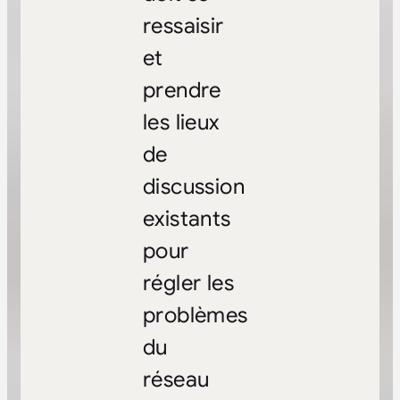
ressaisir
et
prendre
les lieux
de
discussion
existants
pour
régler les
problèmes
du
réseau