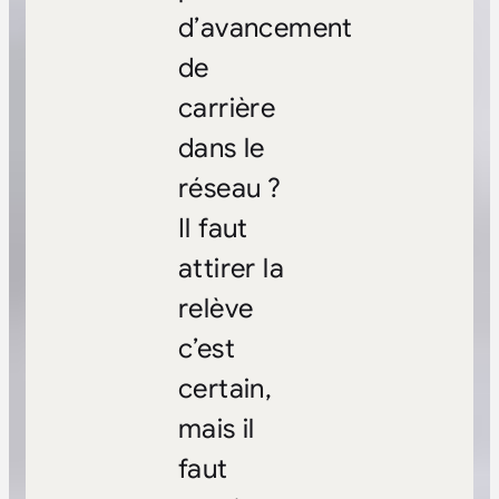
d’avancement
de
carrière
dans le
réseau ?
Il faut
attirer la
relève
c’est
certain,
mais il
faut