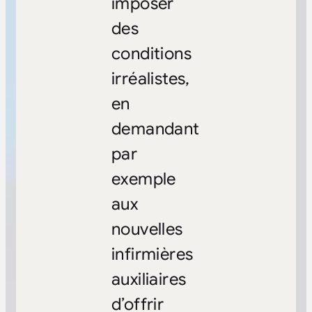
imposer
des
conditions
irréalistes,
en
demandant
par
exemple
aux
nouvelles
infirmières
auxiliaires
d’offrir