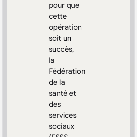
pour que
cette
opération
soit un
succès,
la
Fédération
de la
santé et
des
services
sociaux