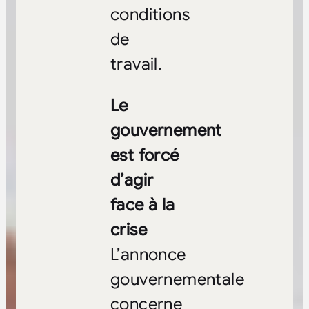
conditions
de
travail.
Le
gouvernement
est forcé
d’agir
face à la
crise
L’annonce
gouvernementale
concerne