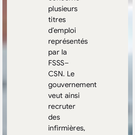
plusieurs
titres
d’emploi
représentés
par la
FSSS–
CSN. Le
gouvernement
veut ainsi
recruter
des
infirmières,