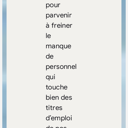
pour
parvenir
à freiner
le
manque
de
personnel
qui
touche
bien des
titres
d’emploi