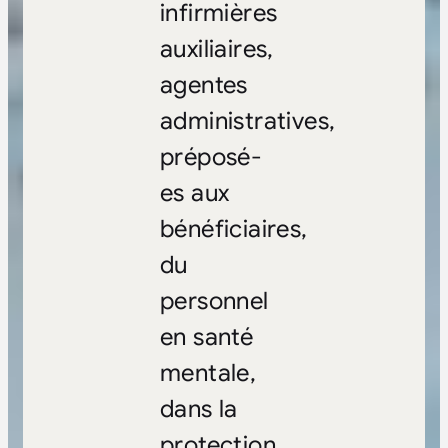
infirmières
auxiliaires,
agentes
administratives,
préposé-
es aux
bénéficiaires,
du
personnel
en santé
mentale,
dans la
protection