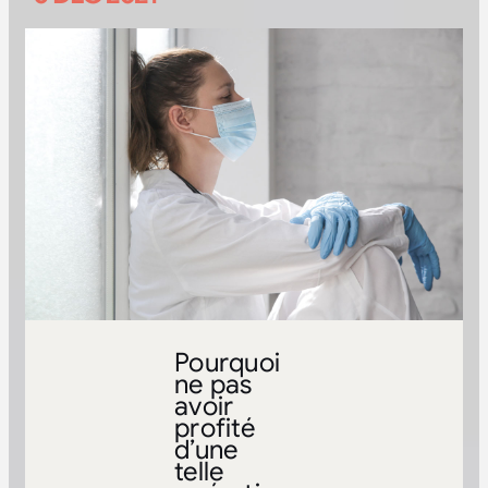
Pourquoi
ne pas
avoir
profité
d’une
telle