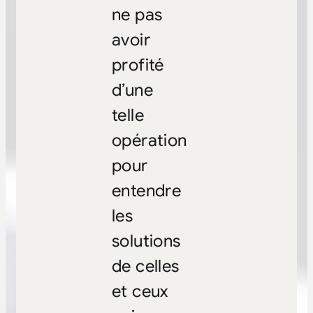
ne pas
avoir
profité
d’une
telle
opération
pour
entendre
les
solutions
de celles
et ceux