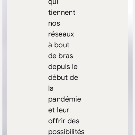
qui
tiennent
nos
réseaux
à bout
de bras
depuis le
début de
la
pandémie
et leur
offrir des
possibilités