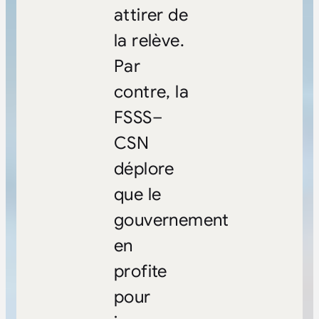
attirer de
la relève.
Par
contre, la
FSSS–
CSN
déplore
que le
gouvernement
en
profite
pour