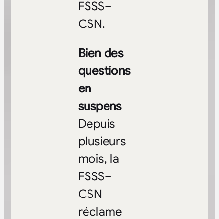
FSSS–
CSN.
Bien des
questions
en
suspens
Depuis
plusieurs
mois, la
FSSS–
CSN
réclame