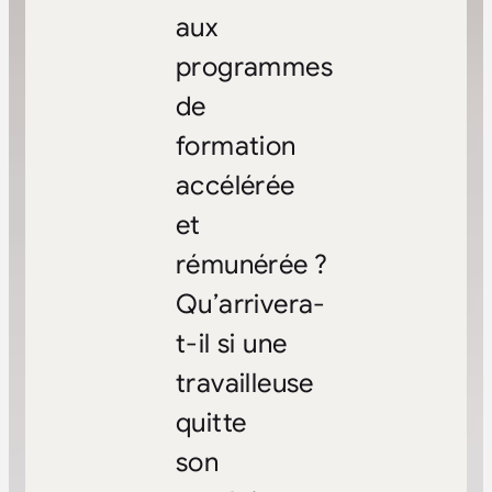
aux
programmes
de
formation
accélérée
et
rémunérée ?
Qu’arrivera-
t-il si une
travailleuse
quitte
son