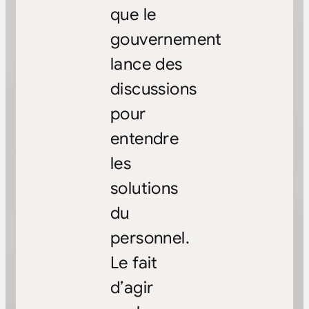
que le
gouvernement
lance des
discussions
pour
entendre
les
solutions
du
personnel.
Le fait
d’agir