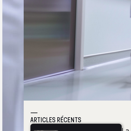
—
ARTICLES RÉCENTS
La