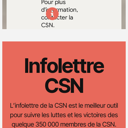
Pour plus
d'information,
contacter la
CSN.
Infolettre
CSN
L’infolettre de la CSN est le meilleur outil
pour suivre les luttes et les victoires des
quelque 350 000 membres de la CSN.