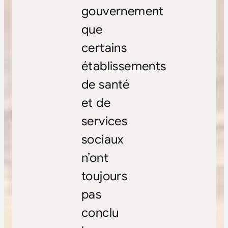
gouvernement
que
certains
établissements
de santé
et de
services
sociaux
n’ont
toujours
pas
conclu