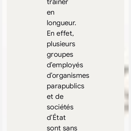
traîner
en
longueur.
En effet,
plusieurs
groupes
d’employés
d’organismes
parapublics
et de
sociétés
d’État
sont sans