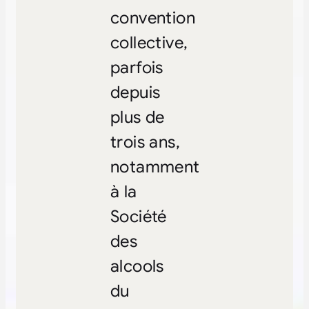
convention
collective,
parfois
depuis
plus de
trois ans,
notamment
à la
Société
des
alcools
du