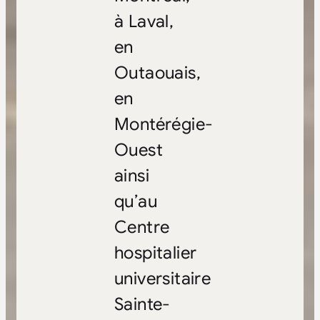
à Laval,
en
Outaouais,
en
Montérégie-
Ouest
ainsi
qu’au
Centre
hospitalier
universitaire
Sainte-