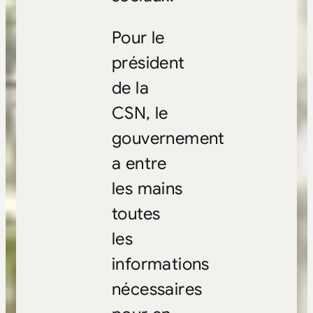
Pour le
président
de la
CSN, le
gouvernement
a entre
les mains
toutes
les
informations
nécessaires