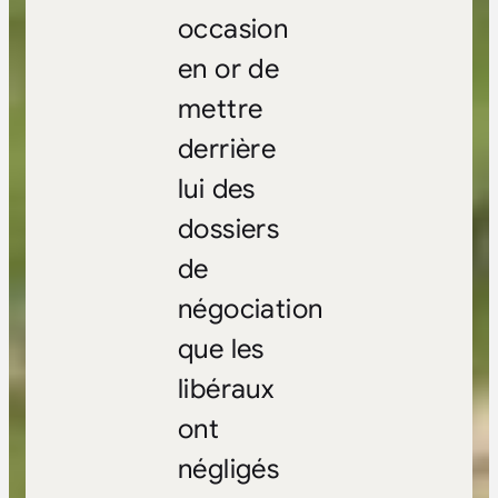
occasion
en or de
mettre
derrière
lui des
dossiers
de
négociation
que les
libéraux
ont
négligés