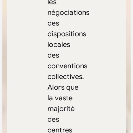
les
négociations
des
dispositions
locales
des
conventions
collectives.
Alors que
la vaste
majorité
des
centres