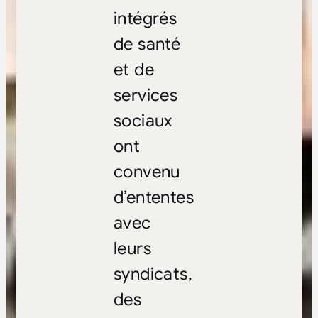
intégrés
de santé
et de
services
sociaux
ont
convenu
d’ententes
avec
leurs
syndicats,
des