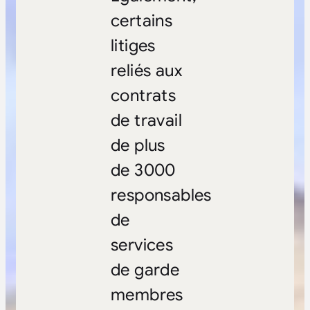
certains
litiges
reliés aux
contrats
de travail
de plus
de 3000
responsables
de
services
de garde
membres