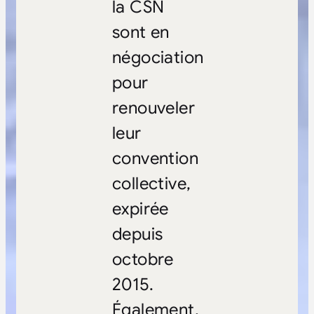
la CSN
sont en
négociation
pour
renouveler
leur
convention
collective,
expirée
depuis
octobre
2015.
Également,