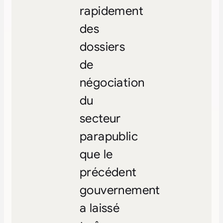
rapidement
des
dossiers
de
négociation
du
secteur
parapublic
que le
précédent
gouvernement
a laissé