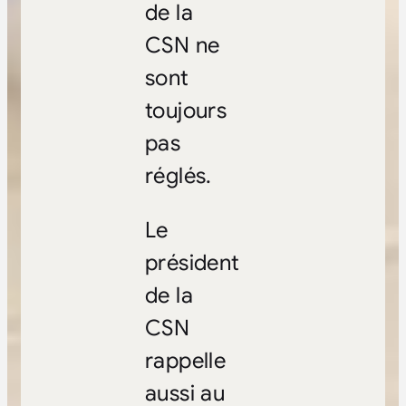
de la
CSN ne
sont
toujours
pas
réglés.
Le
président
de la
CSN
rappelle
aussi au