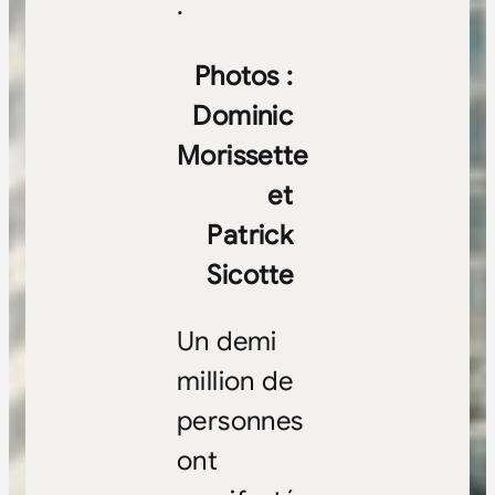
.
Photos :
Dominic
Morissette
et
Patrick
Sicotte
Un demi
million de
personnes
ont