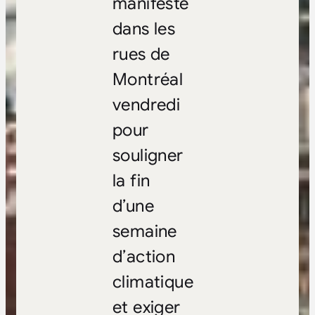
manifesté
dans les
rues de
Montréal
vendredi
pour
souligner
la fin
d’une
semaine
d’action
climatique
et exiger