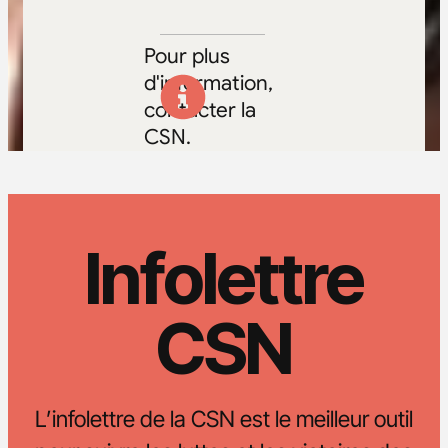
Pour plus
d'information,
contacter la
CSN.
Infolettre
CSN
L’infolettre de la CSN est le meilleur outil