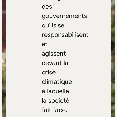
des
gouvernements
qu’ils se
responsabilisent
et
agissent
devant la
crise
climatique
à laquelle
la société
fait face.