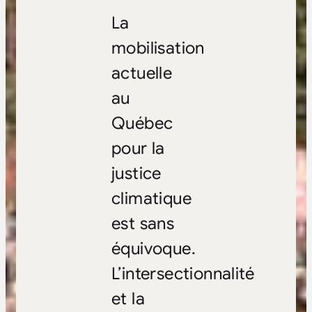
La
mobilisation
actuelle
au
Québec
pour la
justice
climatique
est sans
équivoque.
L’intersectionnalité
et la