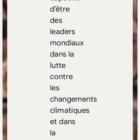
d’être
des
leaders
mondiaux
dans la
lutte
contre
les
changements
climatiques
et dans
la