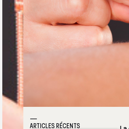
—
ARTICLES RÉCENTS
La