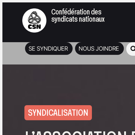
Confédération des
syndicats nationaux
SE SYNDIQUER
NOUS JOINDRE
SYNDICALISATION