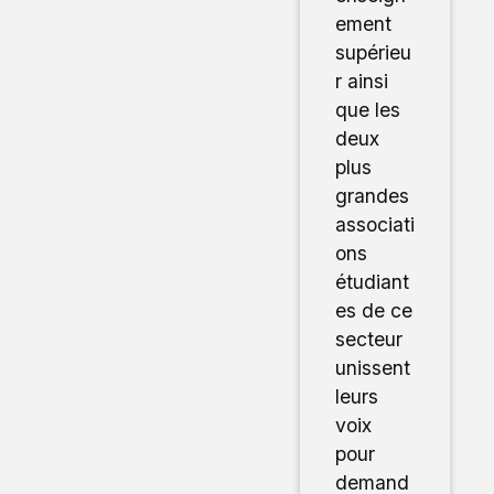
ement
supérieu
r ainsi
que les
deux
plus
grandes
associati
ons
étudiant
es de ce
secteur
unissent
leurs
voix
pour
demand