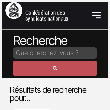
Confédération des
syndicats nationaux
Recherche
Résultats de recherche
pour...