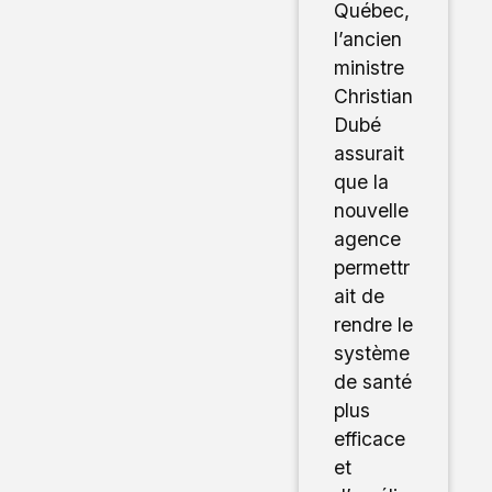
Québec,
l’ancien
ministre
Christian
Dubé
assurait
que la
nouvelle
agence
permettr
ait de
rendre le
système
de santé
plus
efficace
et