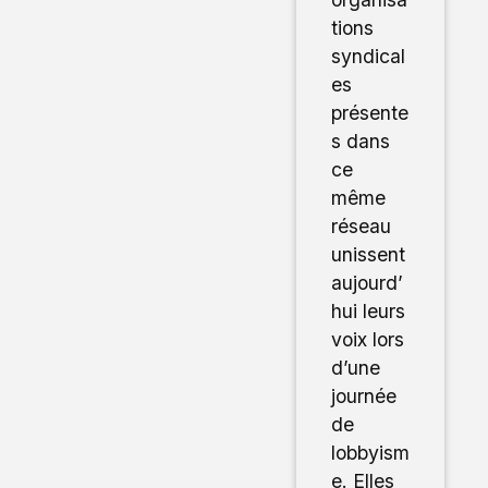
tions
syndical
es
présente
s dans
ce
même
réseau
unissent
aujourd’
hui leurs
voix lors
d’une
journée
de
lobbyism
e. Elles