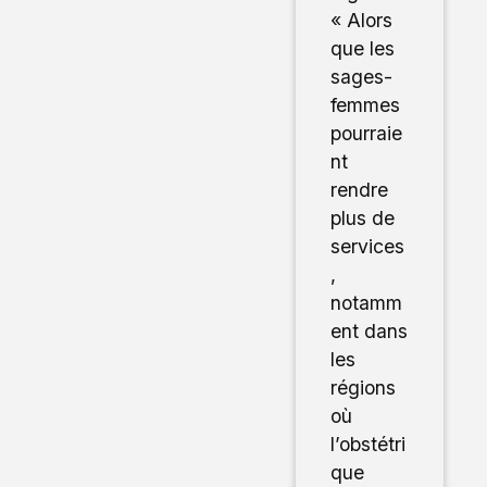
« Alors
que les
sages-
femmes
pourraie
nt
rendre
plus de
services
,
notamm
ent dans
les
régions
où
l’obstétri
que