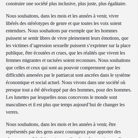
construire une société plus inclusive, plus juste, plus égalitaire.
Nous souhaitons, dans les mois et les années à venir, vivre
libérés des stéréotypes de genre et que toutes les voix soient
entendues. Nous souhaitons par exemple que les hommes
puissent se sentir libres de vivre pleinement leurs émotions, que
les victimes d’agression sexuelle puissent s’exprimer sur la place
publique, être écoutées et crues, que les réalités que vivent les
femmes migrantes et racisées soient reconnues. Nous souhaitons
que celles et ceux qui sont au pouvoir comprennent que les
difficultés amenées par le patriarcat sont ancrées dans le système
économique et social actuel. Nous vivons dans une société où
presque tout a été développé par des hommes, pour des hommes.
Les lunettes par lesquelles nous concevons le monde sont
masculines et il est plus que temps aujourd’hui de changer les
verres.
Nous souhaitons, dans les mois et les années à venir, être
représentés par des gens assez courageux pour apporter des