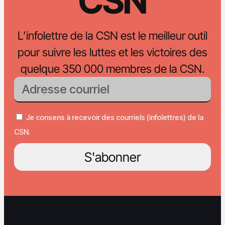
CSN
L’infolettre de la CSN est le meilleur outil
pour suivre les luttes et les victoires des
quelque 350 000 membres de la CSN.
Je consens à recevoir des courriels (infolettres) de la
CSN.
S'abonner