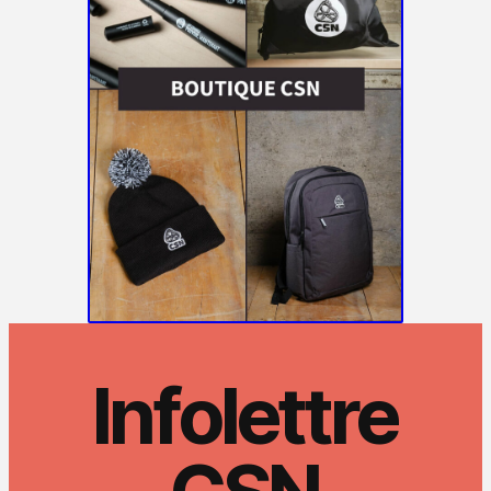
Infolettre