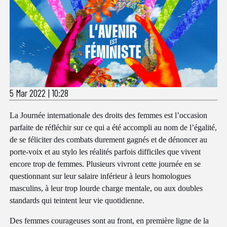
5 Mar 2022
|
10:28
La Journée internationale des droits des femmes est l’occasion
parfaite de réfléchir sur ce qui a été accompli au nom de l’égalité,
de se féliciter des combats durement gagnés et de dénoncer au
porte-voix et au stylo les réalités parfois difficiles que vivent
encore trop de femmes. Plusieurs vivront cette journée en se
questionnant sur leur salaire inférieur à leurs homologues
masculins, à leur trop lourde charge mentale, ou aux doubles
standards qui teintent leur vie quotidienne.
Des femmes courageuses sont au front, en première ligne de la