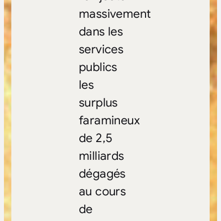
massivement
dans les
services
publics
les
surplus
faramineux
de 2,5
milliards
dégagés
au cours
de