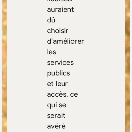
auraient
dû
choisir
d’améliorer
les
services
publics
et leur
accès, ce
qui se
serait
avéré