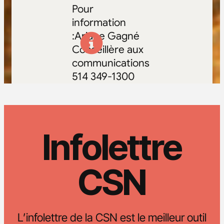
Pour
information
:Ariane Gagné
Conseillère aux
communications
514 349-1300
Infolettre
CSN
L’infolettre de la CSN est le meilleur outil