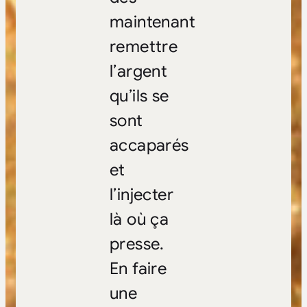
maintenant
remettre
l’argent
qu’ils se
sont
accaparés
et
l’injecter
là où ça
presse.
En faire
une