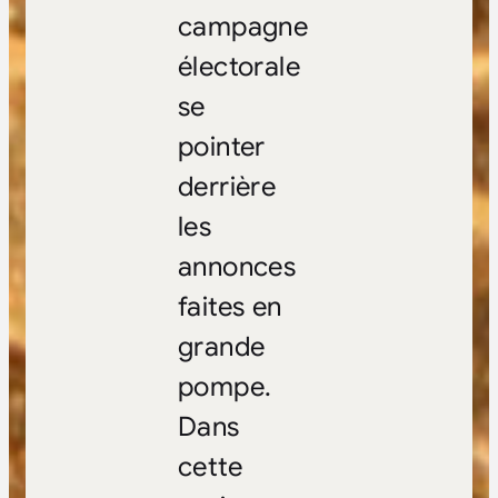
campagne
électorale
se
pointer
derrière
les
annonces
faites en
grande
pompe.
Dans
cette