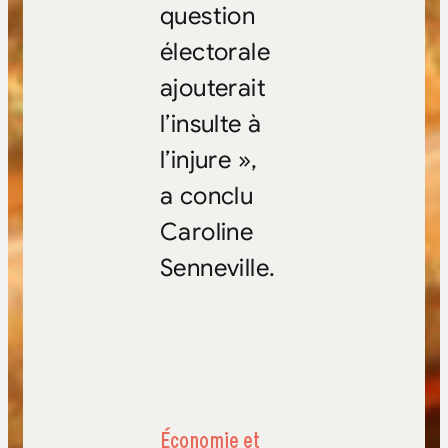
question
électorale
ajouterait
l’insulte à
l’injure »,
a conclu
Caroline
Senneville.
Économie et