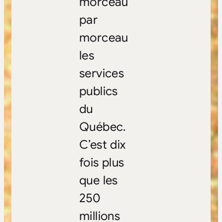
morceau
par
morceau
les
services
publics
du
Québec.
C’est dix
fois plus
que les
250
millions