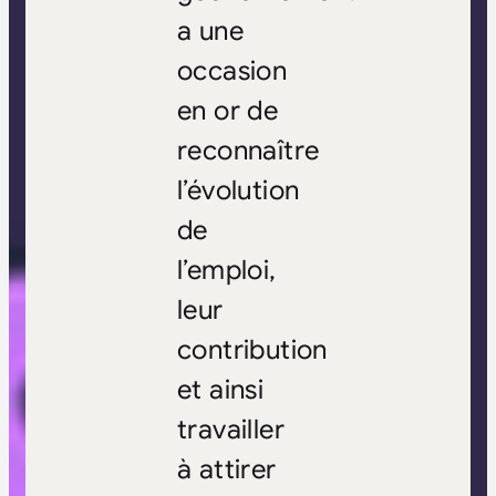
a une
occasion
en or de
reconnaître
l’évolution
de
l’emploi,
leur
contribution
et ainsi
travailler
à attirer