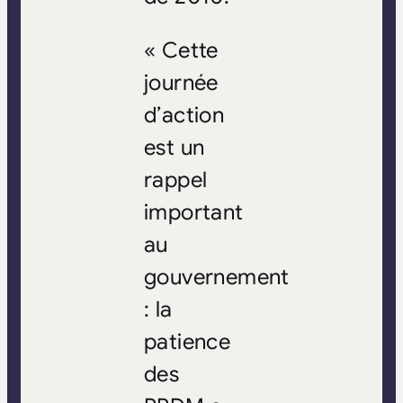
« Cette
journée
d’action
est un
rappel
important
au
gouvernement
: la
patience
des