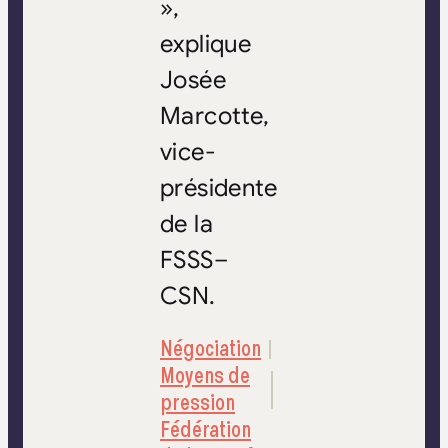
»,
explique
Josée
Marcotte,
vice-
présidente
de la
FSSS
–
CSN
.
Négociation
Moyens de
pression
Fédération