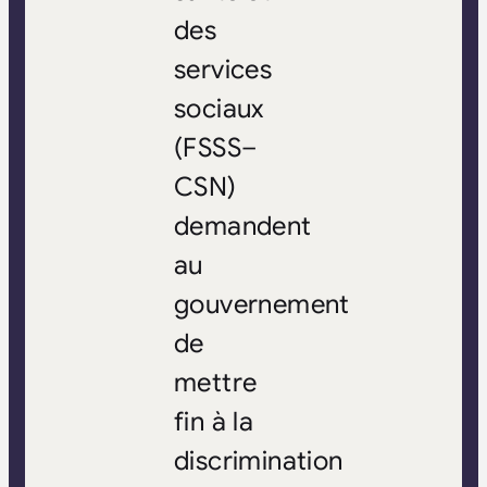
des
services
sociaux
(FSSS–
CSN)
demandent
au
gouvernement
de
mettre
fin à la
discrimination