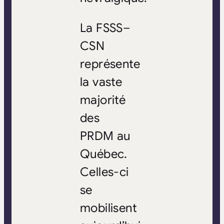
La FSSS–
CSN
représente
la vaste
majorité
des
PRDM au
Québec.
Celles-ci
se
mobilisent