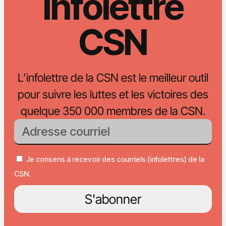
Infolettre
CSN
L’infolettre de la CSN est le meilleur outil
pour suivre les luttes et les victoires des
quelque 350 000 membres de la CSN.
Je consens à recevoir des courriels (infolettres) de la
CSN.
S'abonner