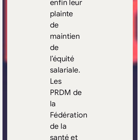
enfin leur
plainte
de
maintien
de
l’équité
salariale.
Les
PRDM de
la
Fédération
de la
santé et