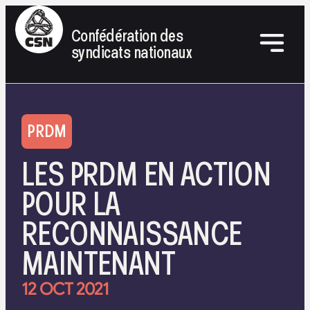
Confédération des
syndicats nationaux
PRDM
LES PRDM EN ACTION
POUR LA
RECONNAISSANCE
MAINTENANT
12 OCT 2021