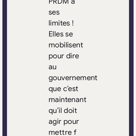
PRDM a
ses
limites !
Elles se
mobilisent
pour dire
au
gouvernement
que c’est
maintenant
qu’il doit
agir pour
mettre f