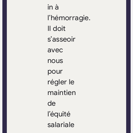
in à
l’hémorragie.
Il doit
s’asseoir
avec
nous
pour
régler le
maintien
de
l’équité
salariale