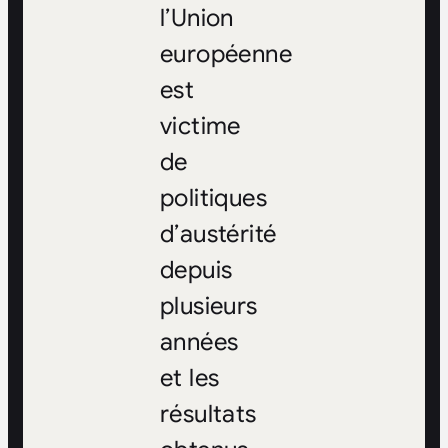
l’Union
européenne
est
victime
de
politiques
d’austérité
depuis
plusieurs
années
et les
résultats