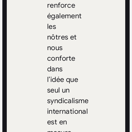
renforce
également
les
nôtres et
nous
conforte
dans
l’idée que
seul un
syndicalisme
international
est en