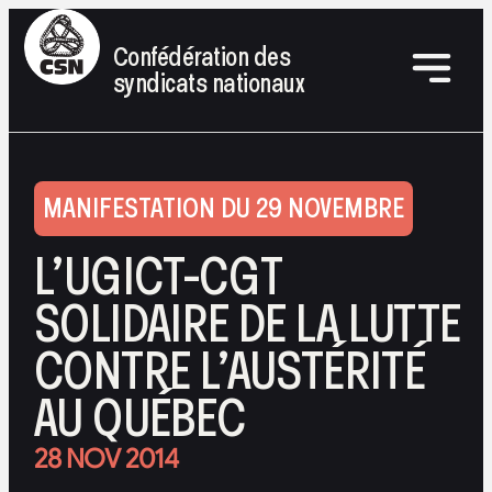
Confédération des
syndicats nationaux
MANIFESTATION DU 29 NOVEMBRE
L’UGICT-CGT
SOLIDAIRE DE LA LUTTE
CONTRE L’AUSTÉRITÉ
AU QUÉBEC
28 NOV 2014