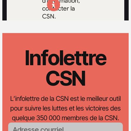
d'information,
contacter la
CSN.
Infolettre
CSN
L’infolettre de la CSN est le meilleur outil
pour suivre les luttes et les victoires des
quelque 350 000 membres de la CSN.