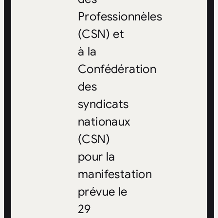
Professionnèles
(CSN) et
à la
Confédération
des
syndicats
nationaux
(CSN)
pour la
manifestation
prévue le
29