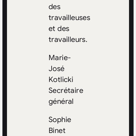
des
travailleuses
et des
travailleurs.
Marie-
José
Kotlicki
Secrétaire
général
Sophie
Binet