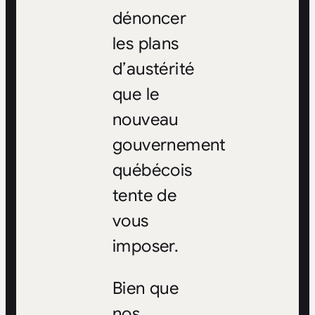
dénoncer
les plans
d’austérité
que le
nouveau
gouvernement
québécois
tente de
vous
imposer.
Bien que
nos