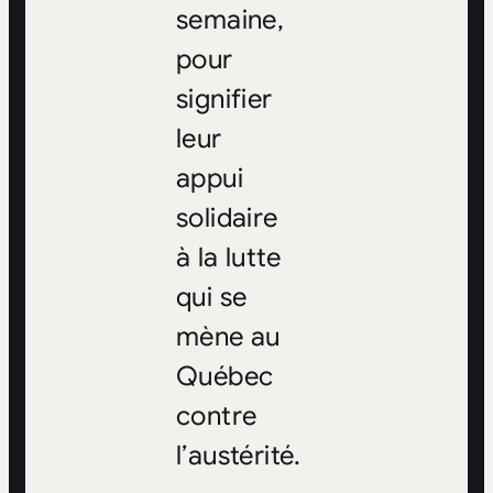
semaine,
pour
signifier
leur
appui
solidaire
à la lutte
qui se
mène au
Québec
contre
l’austérité.