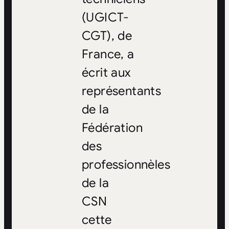
(UGICT-
CGT), de
France, a
écrit aux
représentants
de la
Fédération
des
professionnèles
de la
CSN
cette