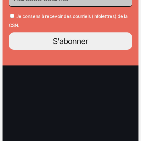
Je consens à recevoir des courriels (infolettres) de la
CSN.
S'abonner