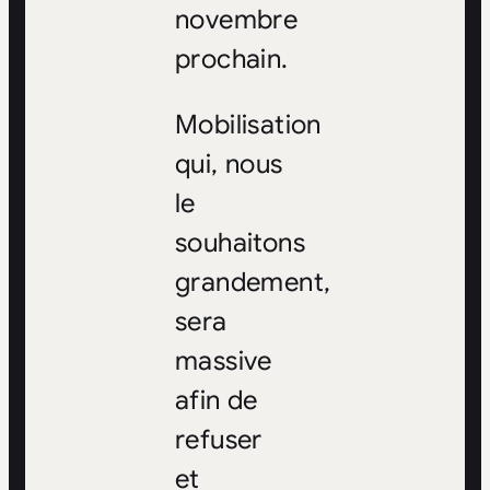
novembre
prochain.
Mobilisation
qui, nous
le
souhaitons
grandement,
sera
massive
afin de
refuser
et