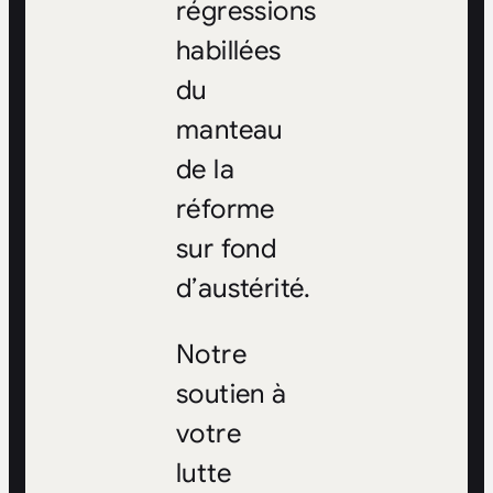
régressions
habillées
du
manteau
de la
réforme
sur fond
d’austérité.
Notre
soutien à
votre
lutte