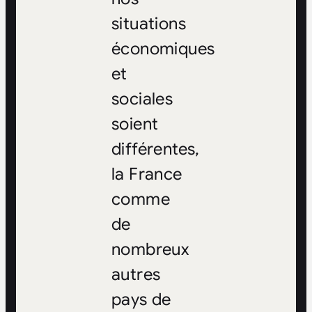
situations
économiques
et
sociales
soient
différentes,
la France
comme
de
nombreux
autres
pays de