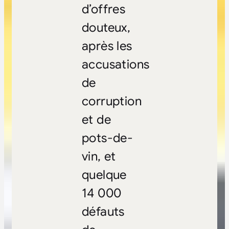
d’offres
douteux,
après les
accusations
de
corruption
et de
pots-de-
vin, et
quelque
14 000
défauts