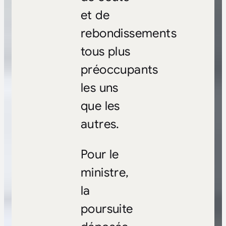
et de
rebondissements
tous plus
préoccupants
les uns
que les
autres.
Pour le
ministre,
la
poursuite