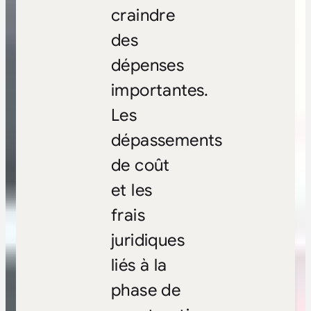
craindre
des
dépenses
importantes.
Les
dépassements
de coût
et les
frais
juridiques
liés à la
phase de