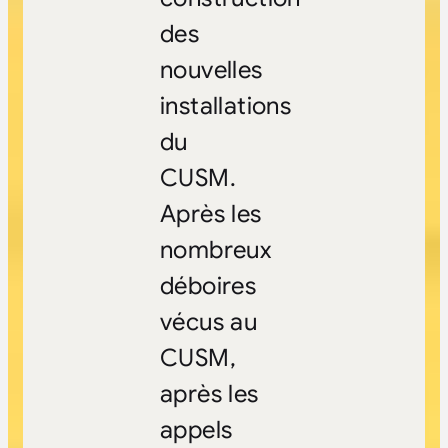
des
nouvelles
installations
du
CUSM.
Après les
nombreux
déboires
vécus au
CUSM,
après les
appels