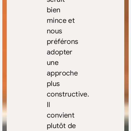
bien
mince et
nous
préférons
adopter
une
approche
plus
constructive.
Il
convient
plutôt de