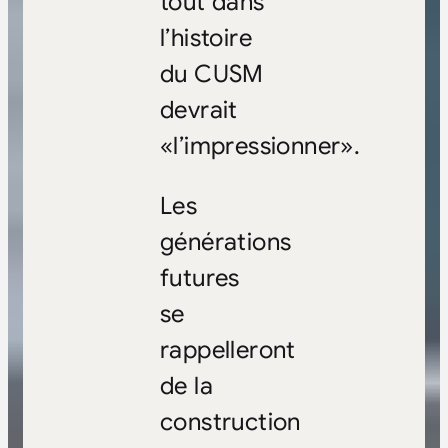
tout dans
l’histoire
du CUSM
devrait
«l’impressionner».
Les
générations
futures
se
rappelleront
de la
construction