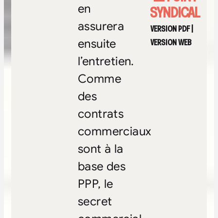
en
SYNDICAL
assurera
VERSION PDF
|
VERSION WEB
ensuite
l’entretien.
Comme
des
contrats
commerciaux
sont à la
base des
PPP, le
secret