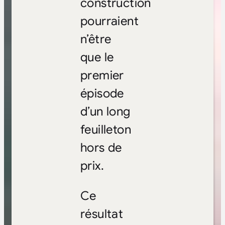
construction
pourraient
n’être
que le
premier
épisode
d’un long
feuilleton
hors de
prix.
Ce
résultat