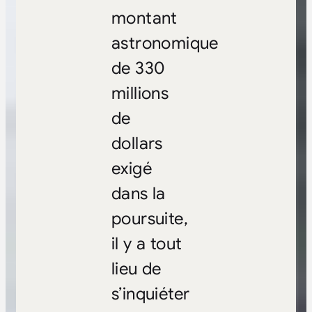
montant
astronomique
de 330
millions
de
dollars
exigé
dans la
poursuite,
il y a tout
lieu de
s’inquiéter