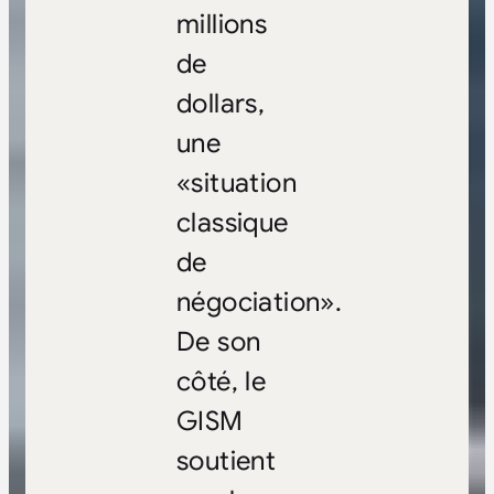
millions
de
dollars,
une
«situation
classique
de
négociation».
De son
côté, le
GISM
soutient