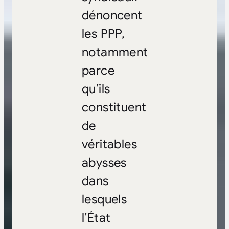
dénoncent
les PPP,
notamment
parce
qu’ils
constituent
de
véritables
abysses
dans
lesquels
l’État