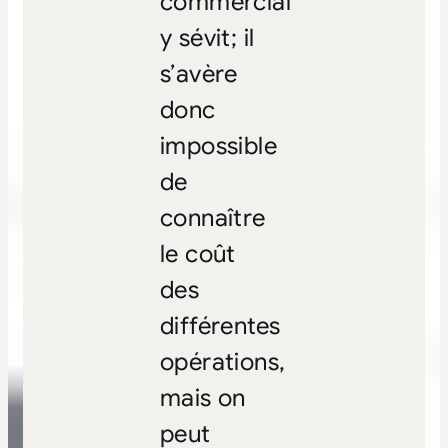
commercial
y sévit; il
s’avère
donc
impossible
de
connaître
le coût
des
différentes
opérations,
mais on
peut