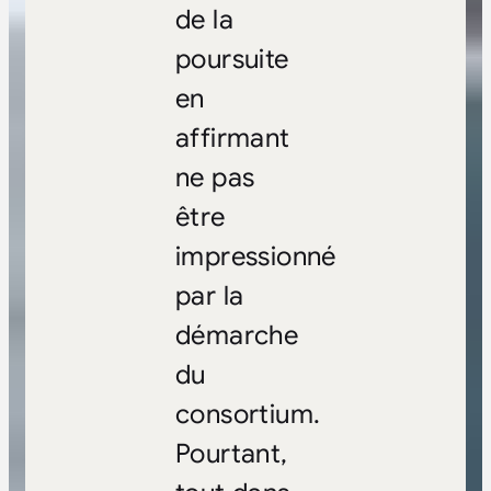
de la
poursuite
en
affirmant
ne pas
être
impressionné
par la
démarche
du
consortium.
Pourtant,