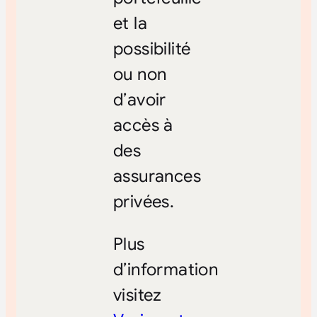
et la
possibilité
ou non
d’avoir
accès à
des
assurances
privées.
Plus
d’information
visitez