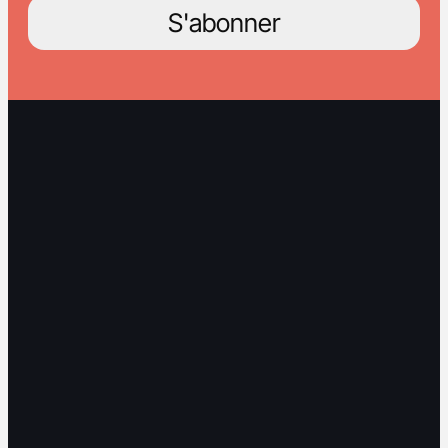
S'abonner