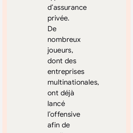
d’assurance
privée.
De
nombreux
joueurs,
dont des
entreprises
multinationales,
ont déjà
lancé
l’offensive
afin de