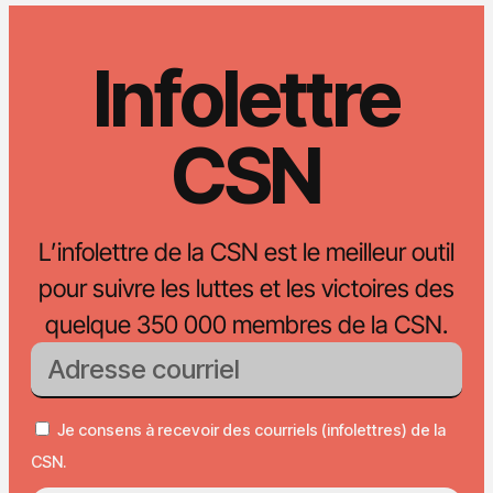
Infolettre
CSN
L’infolettre de la CSN est le meilleur outil
pour suivre les luttes et les victoires des
quelque 350 000 membres de la CSN.
Je consens à recevoir des courriels (infolettres) de la
CSN.