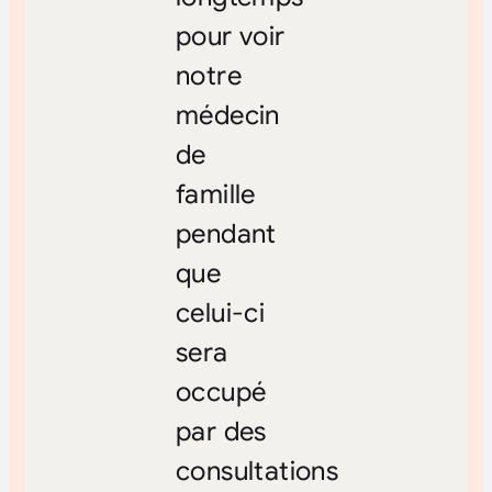
pour voir
notre
médecin
de
famille
pendant
que
celui-ci
sera
occupé
par des
consultations