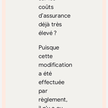
coûts
d’assurance
déjà très
élevé ?
Puisque
cette
modification
a été
effectuée
par
règlement,