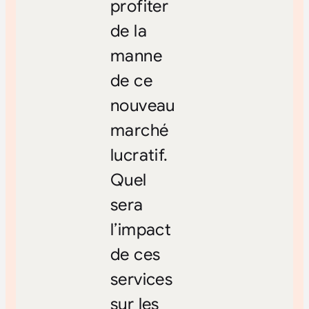
profiter
de la
manne
de ce
nouveau
marché
lucratif.
Quel
sera
l’impact
de ces
services
sur les