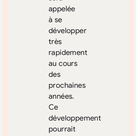
appelée
à se
développer
très
rapidement
au cours
des
prochaines
années.
Ce
développement
pourrait