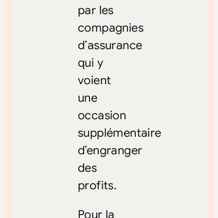
par les
compagnies
d’assurance
qui y
voient
une
occasion
supplémentaire
d’engranger
des
profits.
Pour la