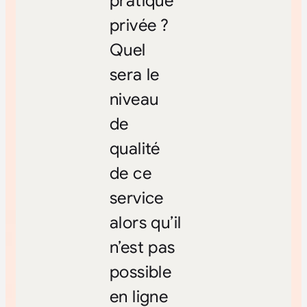
pratique
privée ?
Quel
sera le
niveau
de
qualité
de ce
service
alors qu’il
n’est pas
possible
en ligne