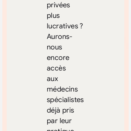
privées
plus
lucratives ?
Aurons-
nous
encore
accès
aux
médecins
spécialistes
déjà pris
par leur