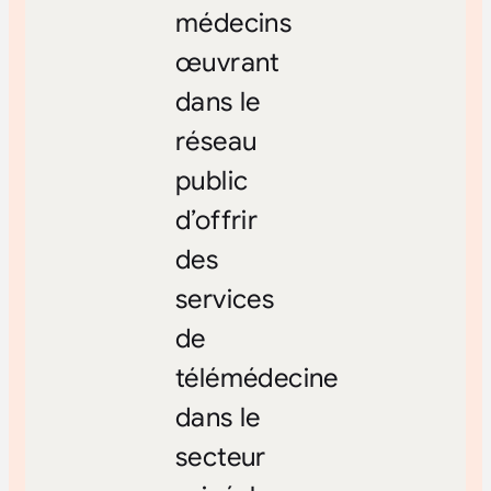
médecins
œuvrant
dans le
réseau
public
d’offrir
des
services
de
télémédecine
dans le
secteur