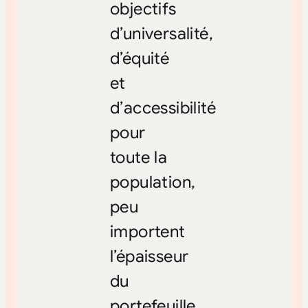
objectifs
d’universalité,
d’équité
et
d’accessibilité
pour
toute la
population,
peu
importent
l’épaisseur
du
portefeuille