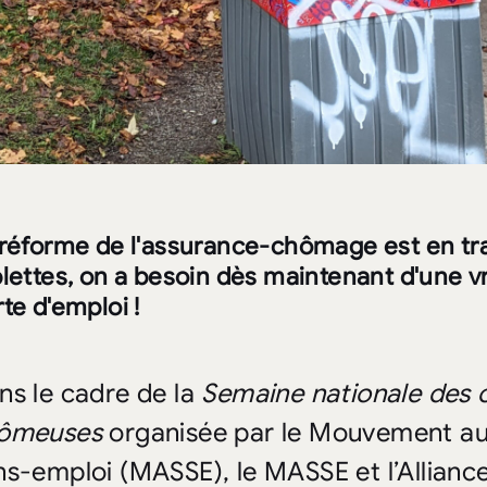
 réforme de l'assurance-chômage est en trai
lettes, on a besoin dès maintenant d'une v
te d'emploi !
ns le cadre de la
Semaine nationale des 
ômeuses
organisée par le Mouvement au
ns-emploi (MASSE), le MASSE et l’Alliance