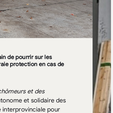
n de pourrir sur les
raie protection en cas de
chômeurs et des
tonome et solidaire des
 interprovinciale pour