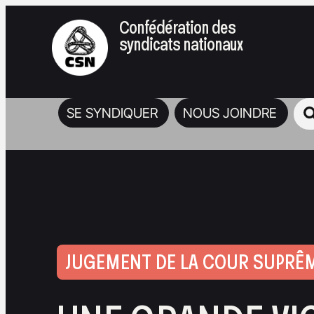
Confédération des
syndicats nationaux
SE SYNDIQUER
NOUS JOINDRE
JUGEMENT DE LA COUR SUPRÊ