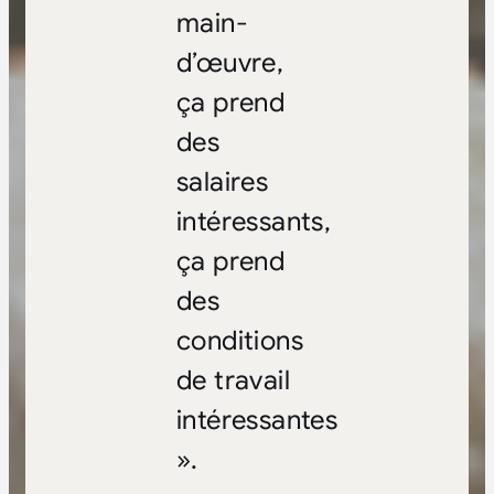
main-
d’œuvre,
ça prend
des
salaires
intéressants,
ça prend
des
conditions
de travail
intéressantes
».