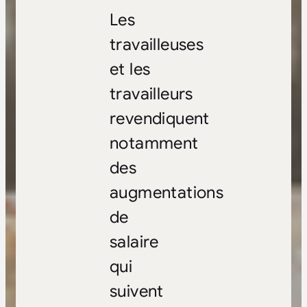
Les
travailleuses
et les
travailleurs
revendiquent
notamment
des
augmentations
de
salaire
qui
suivent