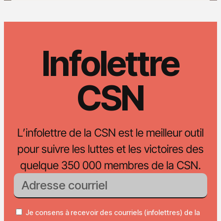
Infolettre
CSN
L’infolettre de la CSN est le meilleur outil
pour suivre les luttes et les victoires des
quelque 350 000 membres de la CSN.
Je consens à recevoir des courriels (infolettres) de la