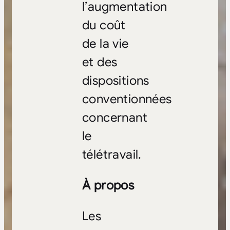
l’augmentation
du coût
de la vie
et des
dispositions
conventionnées
concernant
le
télétravail.
À propos
Les