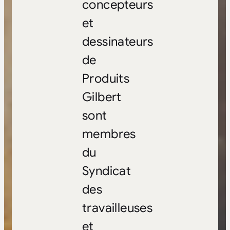
concepteurs
et
dessinateurs
de
Produits
Gilbert
sont
membres
du
Syndicat
des
travailleuses
et