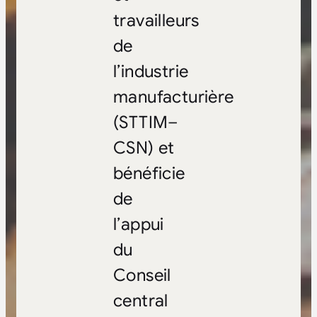
travailleurs
de
l’industrie
manufacturière
(STTIM–
CSN) et
bénéficie
de
l’appui
du
Conseil
central