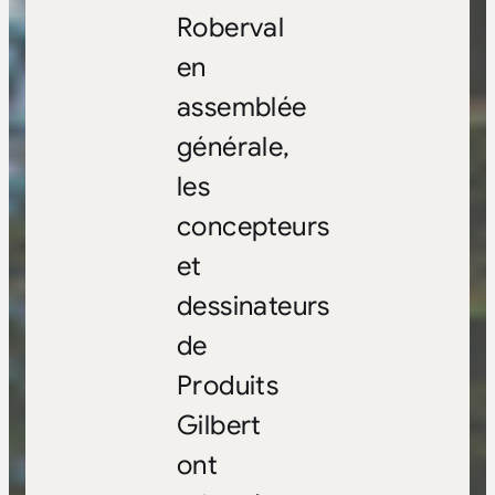
Roberval
en
assemblée
générale,
les
concepteurs
et
dessinateurs
de
Produits
Gilbert
ont