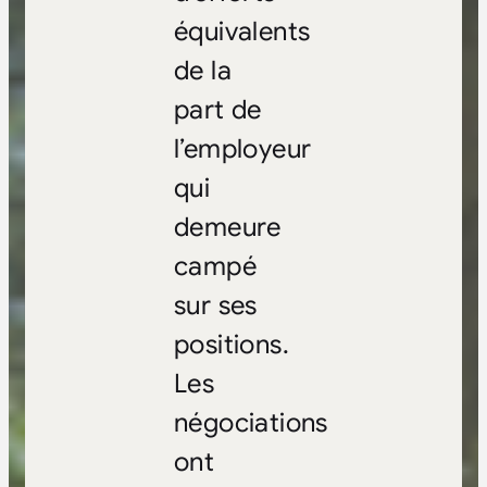
équivalents
de la
part de
l’employeur
qui
demeure
campé
sur ses
positions.
Les
négociations
ont