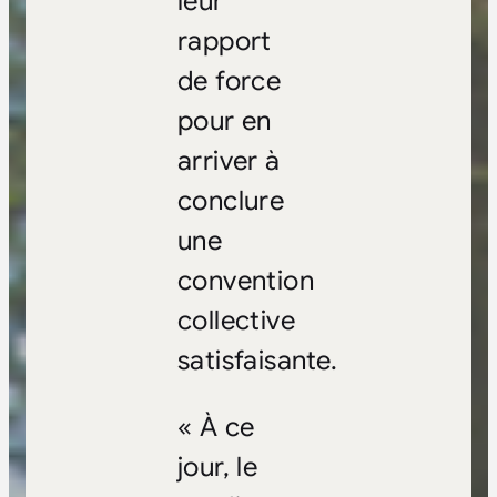
leur
rapport
de force
pour en
arriver à
conclure
une
convention
collective
satisfaisante.
« À ce
jour, le