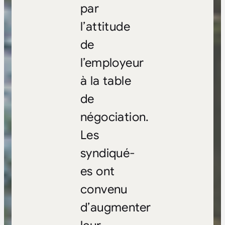
par
l’attitude
de
l’employeur
à la table
de
négociation.
Les
syndiqué-
es ont
convenu
d’augmenter