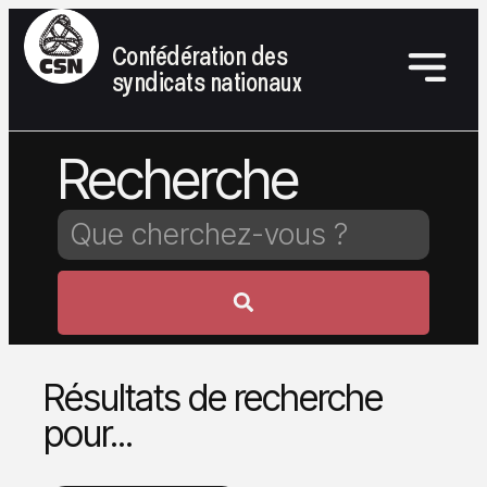
Confédération des
syndicats nationaux
Recherche
Résultats de recherche
pour...