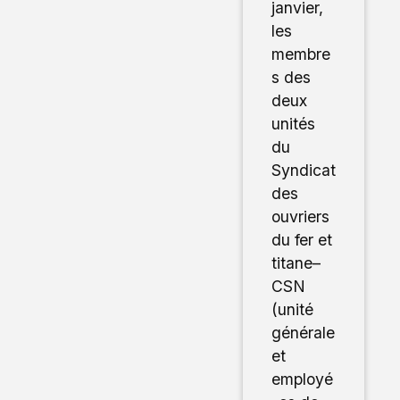
janvier,
les
membre
s des
deux
unités
du
Syndicat
des
ouvriers
du fer et
titane–
CSN
(unité
générale
et
employé