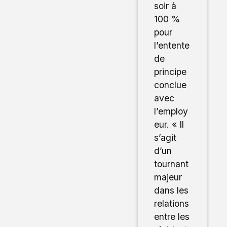
soir à
100 %
pour
l’entente
de
principe
conclue
avec
l’employ
eur. « Il
s’agit
d’un
tournant
majeur
dans les
relations
entre les