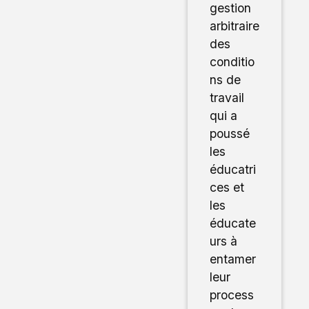
gestion
arbitraire
des
conditio
ns de
travail
qui a
poussé
les
éducatri
ces et
les
éducate
urs à
entamer
leur
process