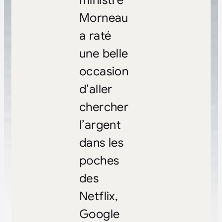
Morneau
a raté
une belle
occasion
d’aller
chercher
l’argent
dans les
poches
des
Netflix,
Google