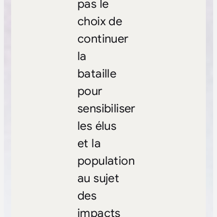
pas le
choix de
continuer
la
bataille
pour
sensibiliser
les élus
et la
population
au sujet
des
impacts