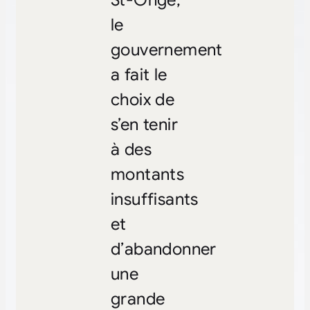
le
gouvernement
a fait le
choix de
s’en tenir
à des
montants
insuffisants
et
d’abandonner
une
grande