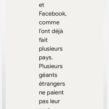
et
Facebook,
comme
l’ont déjà
fait
plusieurs
pays.
Plusieurs
géants
étrangers
ne paient
pas leur