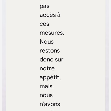
pas
accès à
ces
mesures.
Nous
restons
donc sur
notre
appétit,
mais
nous
n’avons