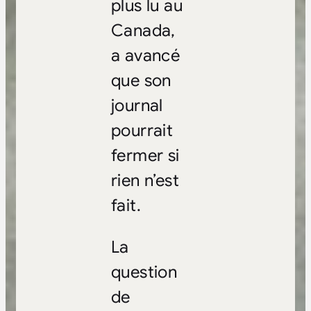
plus lu au
Canada,
a avancé
que son
journal
pourrait
fermer si
rien n’est
fait.
La
question
de