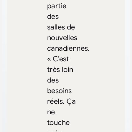
partie
des
salles de
nouvelles
canadiennes.
« C’est
très loin
des
besoins
réels. Ça
ne
touche