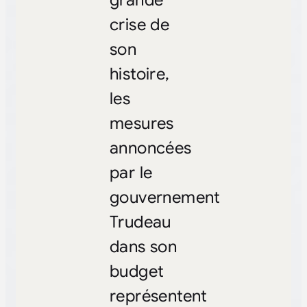
crise de
son
histoire,
les
mesures
annoncées
par le
gouvernement
Trudeau
dans son
budget
représentent