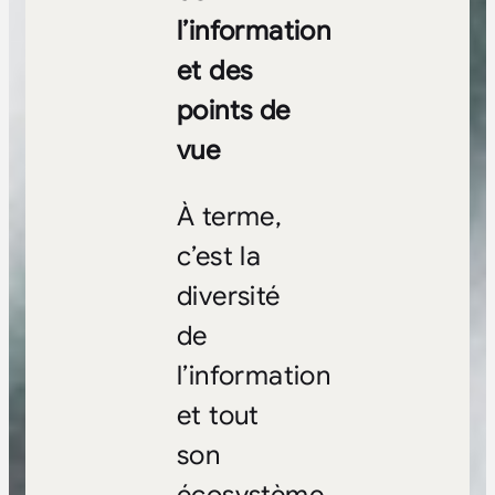
l’information
et des
points de
vue
À terme,
c’est la
diversité
de
l’information
et tout
son
écosystème