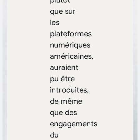
que sur
les
plateformes
numériques
américaines,
auraient
pu être
introduites,
de même
que des
engagements
du