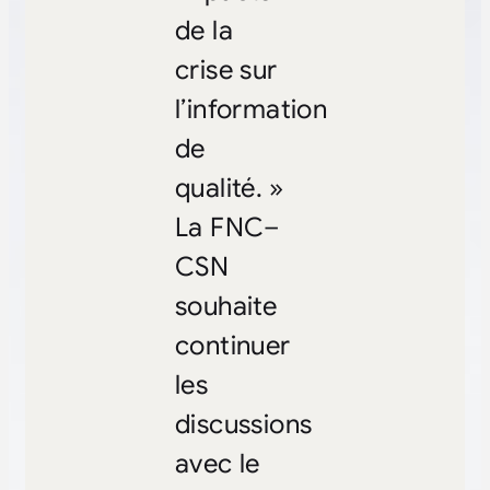
de la
crise sur
l’information
de
qualité. »
La FNC
–
CSN
souhaite
continuer
les
discussions
avec le