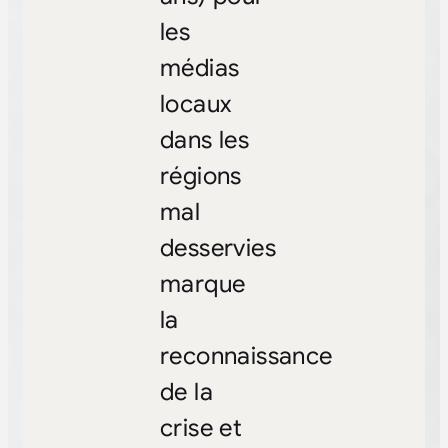
les
médias
locaux
dans les
régions
mal
desservies
marque
la
reconnaissance
de la
crise et