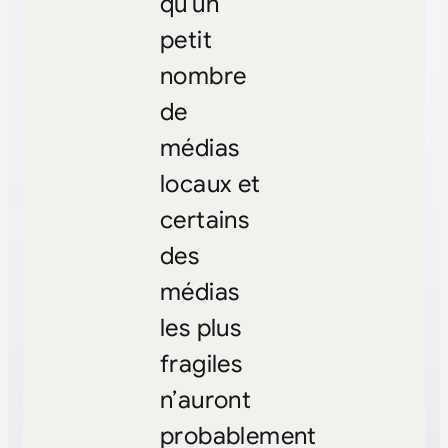
qu’un
petit
nombre
de
médias
locaux et
certains
des
médias
les plus
fragiles
n’auront
probablement