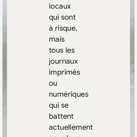
locaux
qui sont
à risque,
mais
tous les
journaux
imprimés
ou
numériques
qui se
battent
actuellement