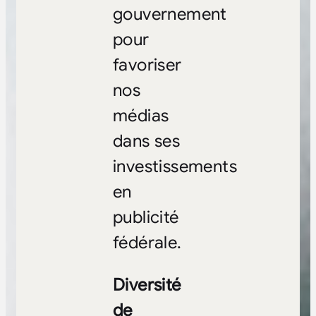
gouvernement
pour
favoriser
nos
médias
dans ses
investissements
en
publicité
fédérale.
Diversité
de