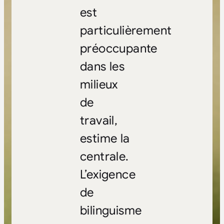
est
particulièrement
préoccupante
dans les
milieux
de
travail,
estime la
centrale.
L’exigence
de
bilinguisme