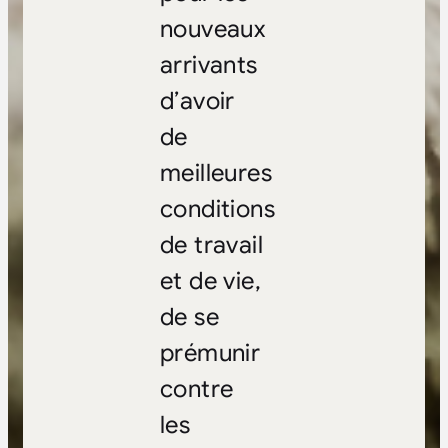
nouveaux
arrivants
d’avoir
de
meilleures
conditions
de travail
et de vie,
de se
prémunir
contre
les