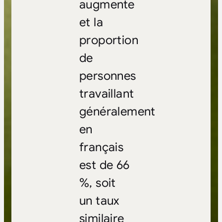
augmente
et la
proportion
de
personnes
travaillant
généralement
en
français
est de 66
%, soit
un taux
similaire