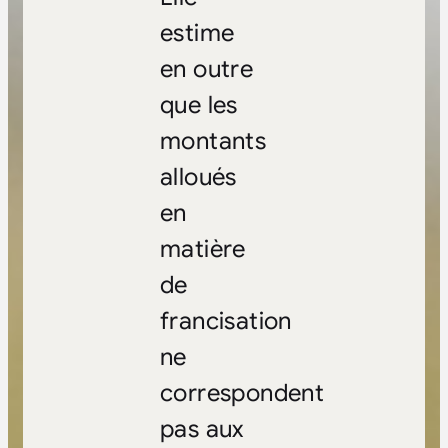
estime
en outre
que les
montants
alloués
en
matière
de
francisation
ne
correspondent
pas aux