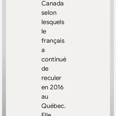
Canada
selon
lesquels
le
français
a
continué
de
reculer
en 2016
au
Québec.
Elle