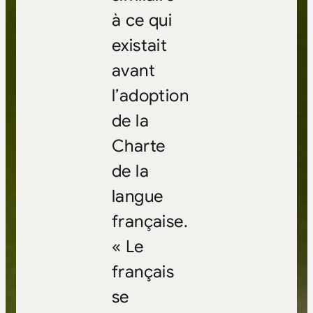
à ce qui
existait
avant
l’adoption
de la
Charte
de la
langue
française.
« Le
français
se