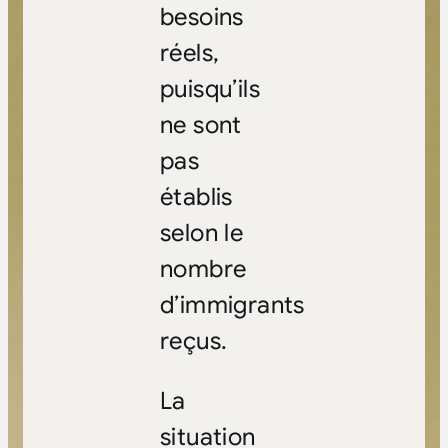
besoins
réels,
puisqu’ils
ne sont
pas
établis
selon le
nombre
d’immigrants
reçus.
La
situation