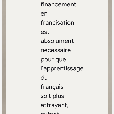
financement
en
francisation
est
absolument
nécessaire
pour que
l’apprentissage
du
français
soit plus
attrayant,