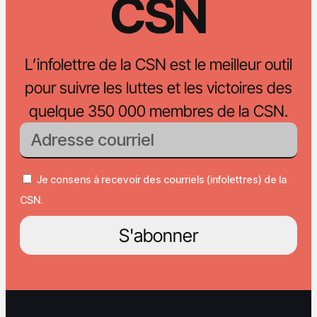
CSN
L’infolettre de la CSN est le meilleur outil
pour suivre les luttes et les victoires des
quelque 350 000 membres de la CSN.
Je consens à recevoir des courriels (infolettres) de la
CSN.
S'abonner