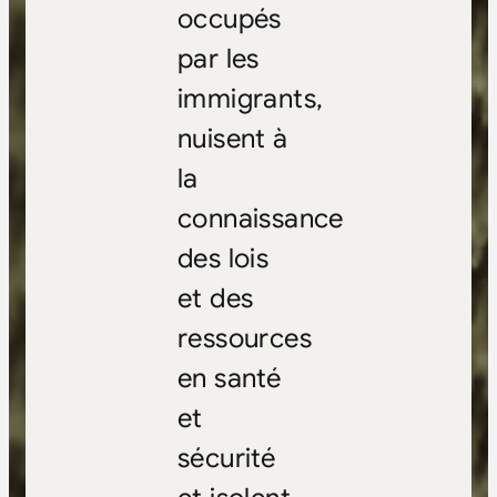
occupés
par les
immigrants,
nuisent à
la
connaissance
des lois
et des
ressources
en santé
et
sécurité