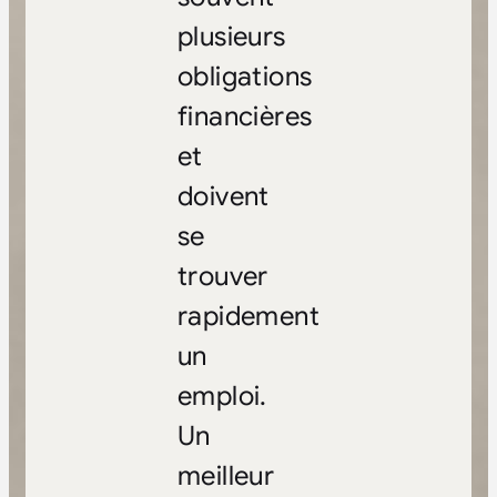
plusieurs
obligations
financières
et
doivent
se
trouver
rapidement
un
emploi.
Un
meilleur