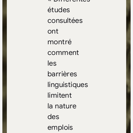
études
consultées
ont
montré
comment
les
barrières
linguistiques
limitent
la nature
des
emplois