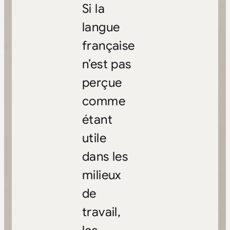
Si la
langue
française
n’est pas
perçue
comme
étant
utile
dans les
milieux
de
travail,