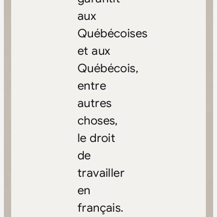
aux
Québécoises
et aux
Québécois,
entre
autres
choses,
le droit
de
travailler
en
français.