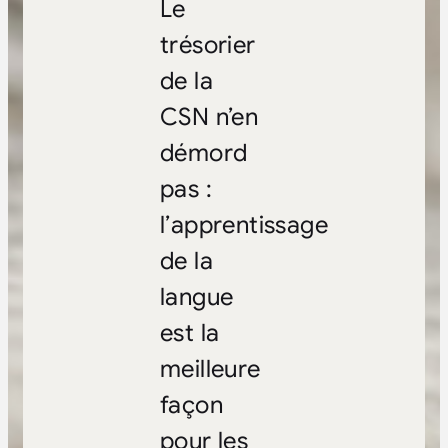
Le
trésorier
de la
CSN n’en
démord
pas :
l’apprentissage
de la
langue
est la
meilleure
façon
pour les