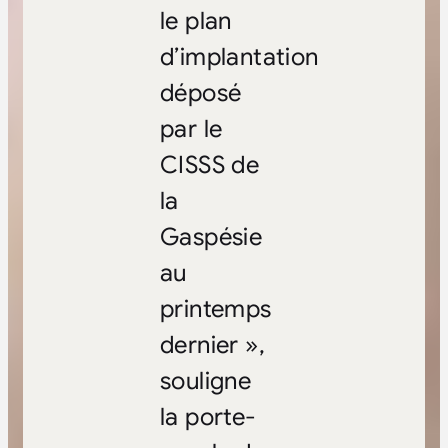
le plan
d’implantation
déposé
par le
CISSS de
la
Gaspésie
au
printemps
dernier »,
souligne
la porte-