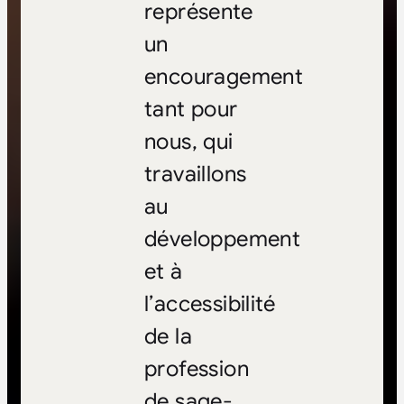
représente
un
encouragement
tant pour
nous, qui
travaillons
au
développement
et à
l’accessibilité
de la
profession
de sage-