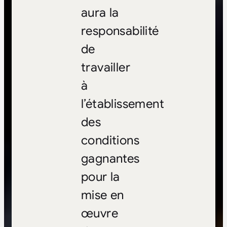
aura la
responsabilité
de
travailler
à
l’établissement
des
conditions
gagnantes
pour la
mise en
œuvre