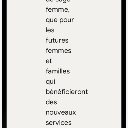
femme,
que pour
les
futures
femmes
et
familles
qui
bénéficieront
des
nouveaux
services