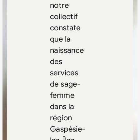
notre
collectif
constate
que la
naissance
des
services
de sage-
femme
dans la
région
Gaspésie-