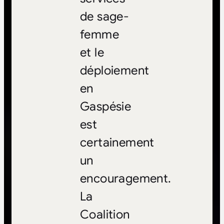
de sage-
femme
et le
déploiement
en
Gaspésie
est
certainement
un
encouragement.
La
Coalition