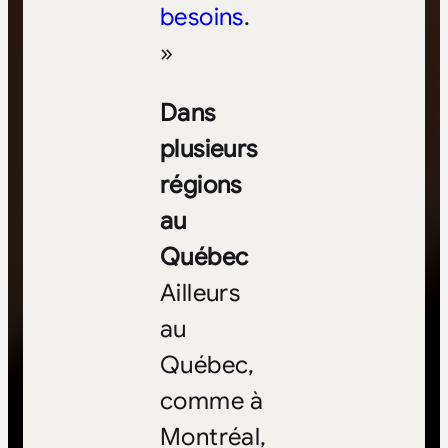
besoins
.
»
Dans
plusieurs
régions
au
Québec
Ailleurs
au
Québec,
comme à
Montréal,