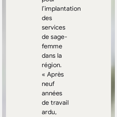
l’implantation
des
services
de sage-
femme
dans la
région.
« Après
neuf
années
de travail
ardu,