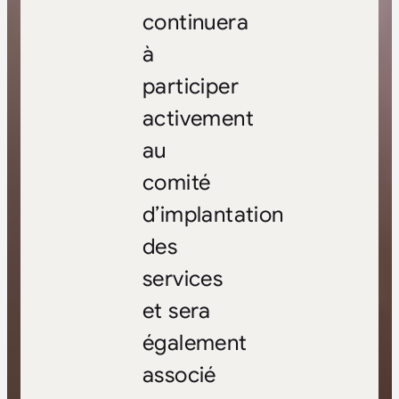
continuera
à
participer
activement
au
comité
d’implantation
des
services
et sera
également
associé