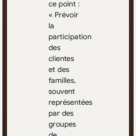
ce point :
« Prévoir
la
participation
des
clientes
et des
familles,
souvent
représentées
par des
groupes
de