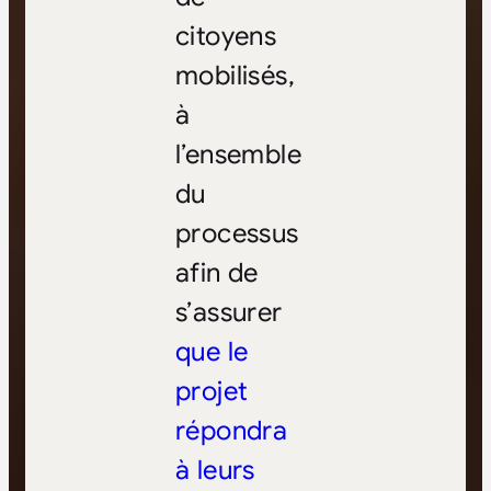
citoyens
mobilisés,
à
l’ensemble
du
processus
afin de
s’assurer
que le
projet
répondra
à leurs