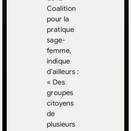
Coalition
pour la
pratique
sage-
femme,
indique
d’ailleurs :
« Des
groupes
citoyens
de
plusieurs