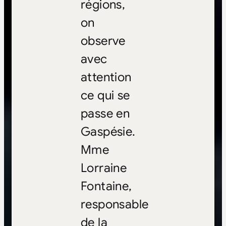
régions,
on
observe
avec
attention
ce qui se
passe en
Gaspésie.
Mme
Lorraine
Fontaine,
responsable
de la