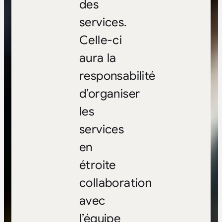
des
services.
Celle-ci
aura la
responsabilité
d’organiser
les
services
en
étroite
collaboration
avec
l’équipe