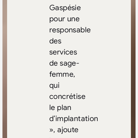
Gaspésie
pour une
responsable
des
services
de sage-
femme,
qui
concrétise
le plan
d’implantation
», ajoute