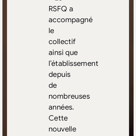
RSFQ a
accompagné
le
collectif
ainsi que
l’établissement
depuis
de
nombreuses
années.
Cette
nouvelle