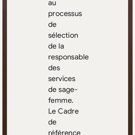
au
processus
de
sélection
de la
responsable
des
services
de sage-
femme.
Le Cadre
de
référence