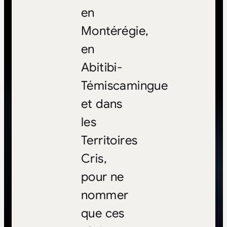
en
Montérégie,
en
Abitibi-
Témiscamingue
et dans
les
Territoires
Cris,
pour ne
nommer
que ces