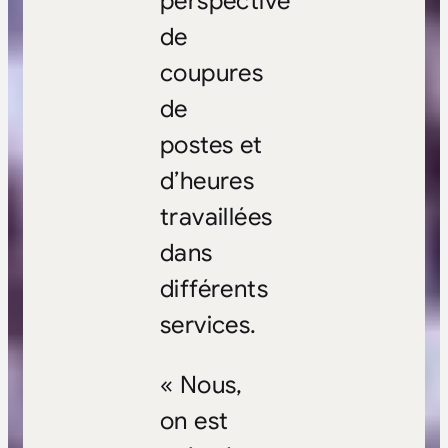
perspective
de
coupures
de
postes et
d’heures
travaillées
dans
différents
services.
« Nous,
on est