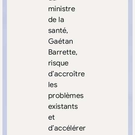
ministre
de la
santé,
Gaétan
Barrette,
risque
d’accroître
les
problèmes
existants
et
d’accélérer