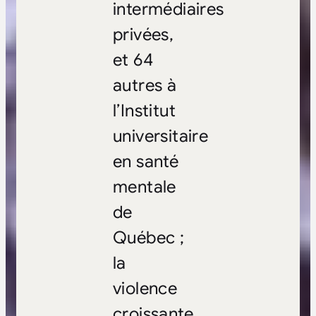
intermédiaires
privées,
et 64
autres à
l’Institut
universitaire
en santé
mentale
de
Québec ;
la
violence
croissante