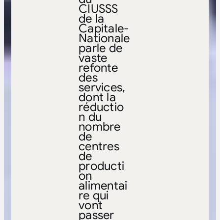
CIUSSS
de la
Capitale-
Nationale
parle de
vaste
refonte
des
services,
dont la
réductio
n du
nombre
de
centres
de
producti
on
alimentai
re qui
vont
passer