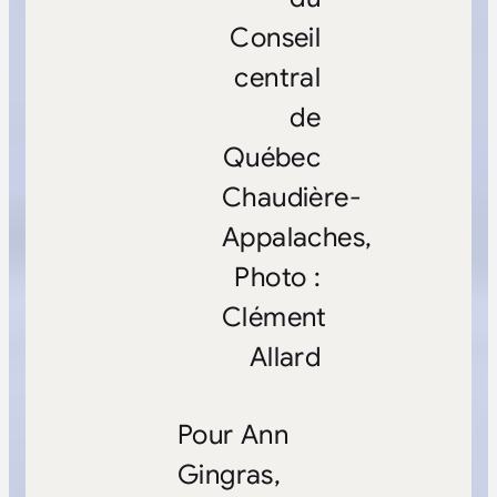
Conseil
central
de
Québec
Chaudière-
Appalaches,
Photo :
Clément
Allard
Pour Ann
Gingras,