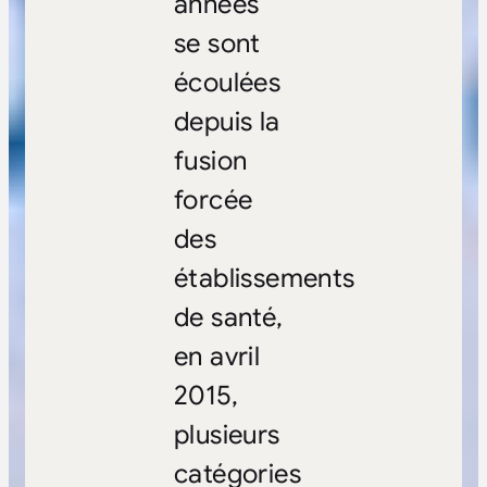
années
se sont
écoulées
depuis la
fusion
forcée
des
établissements
de santé,
en avril
2015,
plusieurs
catégories