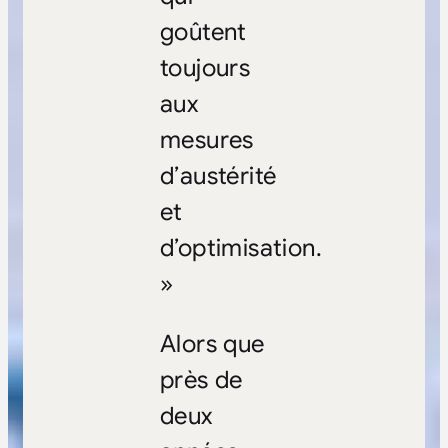
goûtent
toujours
aux
mesures
d’austérité
et
d’optimisation.
»
Alors que
près de
deux