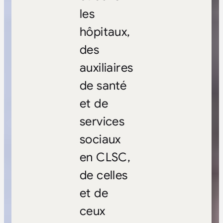
les
hôpitaux,
des
auxiliaires
de santé
et de
services
sociaux
en CLSC,
de celles
et de
ceux