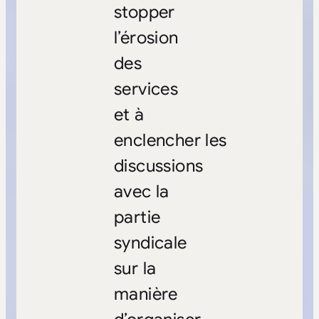
stopper
l’érosion
des
services
et à
enclencher les
discussions
avec la
partie
syndicale
sur la
manière