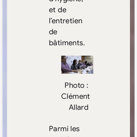
et de
l’entretien
de
bâtiments.
Photo :
Clément
Allard
Parmi les