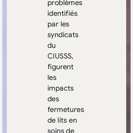
problèmes
identifiés
par les
syndicats
du
CIUSSS,
figurent
les
impacts
des
fermetures
de lits en
soins de