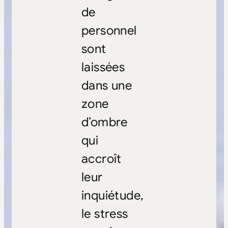
de
personnel
sont
laissées
dans une
zone
d’ombre
qui
accroît
leur
inquiétude,
le stress