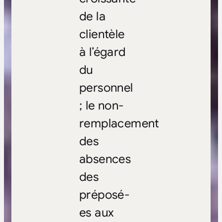
de la
clientèle
à l’égard
du
personnel
; le non-
remplacement
des
absences
des
préposé-
es aux