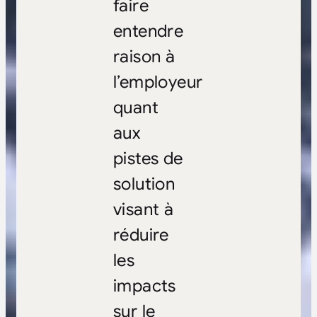
faire
entendre
raison à
l’employeur
quant
aux
pistes de
solution
visant à
réduire
les
impacts
sur le