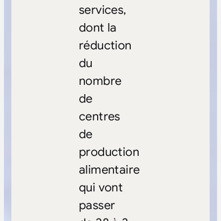
services,
dont la
réduction
du
nombre
de
centres
de
production
alimentaire
qui vont
passer