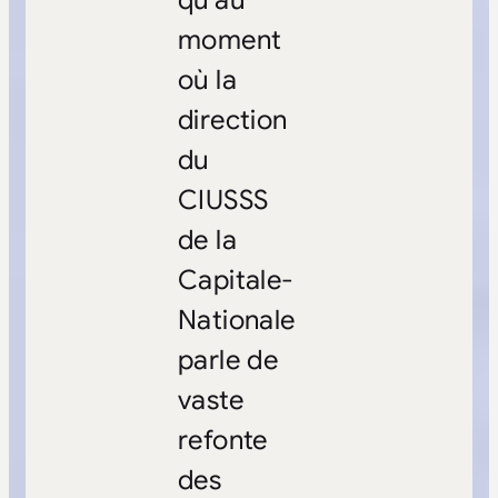
moment
où la
direction
du
CIUSSS
de la
Capitale-
Nationale
parle de
vaste
refonte
des