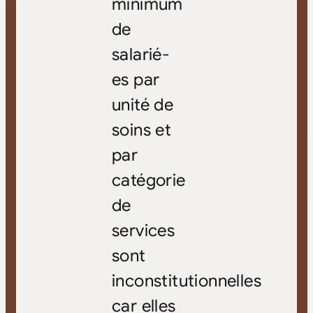
minimum
de
salarié-
es par
unité de
soins et
par
catégorie
de
services
sont
inconstitutionnelles
car elles