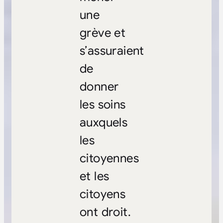
une
grève et
s’assuraient
de
donner
les soins
auxquels
les
citoyennes
et les
citoyens
ont droit.