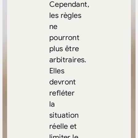
Cependant,
les règles
ne
pourront
plus être
arbitraires.
Elles
devront
refléter
la
situation
réelle et
limiter le