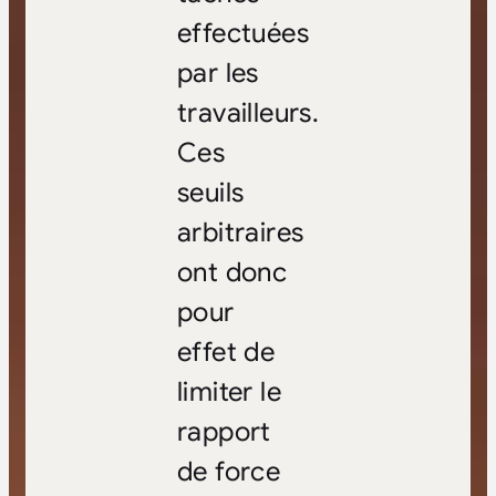
effectuées
par les
travailleurs.
Ces
seuils
arbitraires
ont donc
pour
effet de
limiter le
rapport
de force