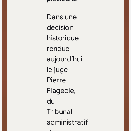
Dans une
décision
historique
rendue
aujourd’hui,
le juge
Pierre
Flageole,
du
Tribunal
administratif