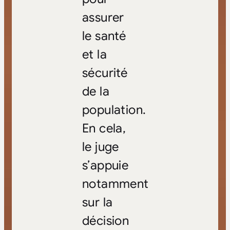
assurer
le santé
et la
sécurité
de la
population.
En cela,
le juge
s’appuie
notamment
sur la
décision