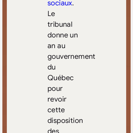
sociaux
.
Le
tribunal
donne un
an au
gouvernement
du
Québec
pour
revoir
cette
disposition
des