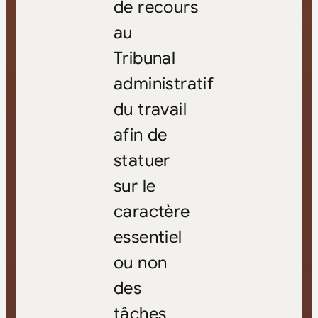
de recours
au
Tribunal
administratif
du travail
afin de
statuer
sur le
caractère
essentiel
ou non
des
tâches