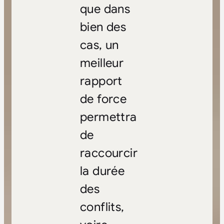
que dans
bien des
cas, un
meilleur
rapport
de force
permettra
de
raccourcir
la durée
des
conflits,