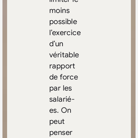
moins
possible
l’exercice
d’un
véritable
rapport
de force
par les
salarié-
es. On
peut
penser