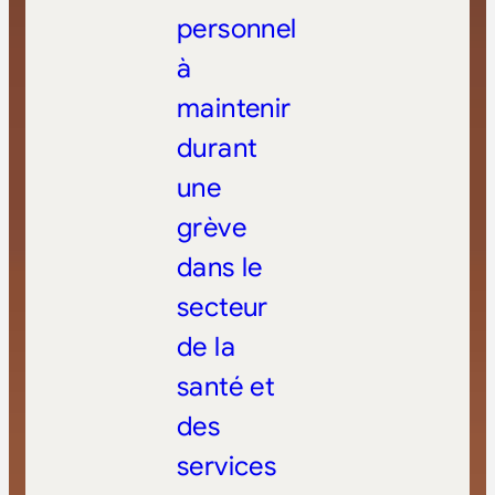
personnel
à
maintenir
durant
une
grève
dans le
secteur
de la
santé et
des
services