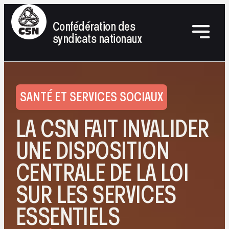
Confédération des
syndicats nationaux
SANTÉ ET SERVICES SOCIAUX
LA CSN FAIT INVALIDER
UNE DISPOSITION
CENTRALE DE LA LOI
SUR LES SERVICES
ESSENTIELS