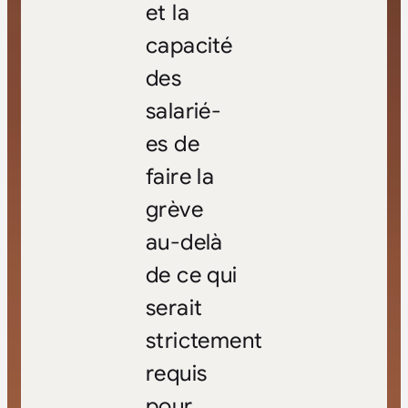
et la
capacité
des
salarié-
es de
faire la
grève
au-delà
de ce qui
serait
strictement
requis
pour