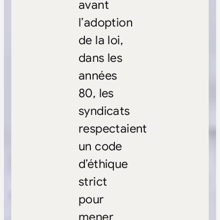
avant
l’adoption
de la loi,
dans les
années
80, les
syndicats
respectaient
un code
d’éthique
strict
pour
mener