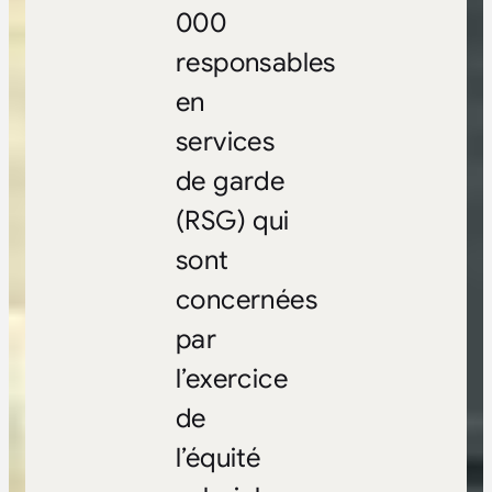
000
responsables
en
services
de garde
(RSG) qui
sont
concernées
par
l’exercice
de
l’équité