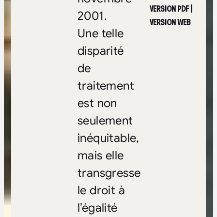
VERSION PDF
|
2001.
VERSION WEB
Une telle
disparité
de
traitement
est non
seulement
inéquitable,
mais elle
transgresse
le droit à
l’égalité