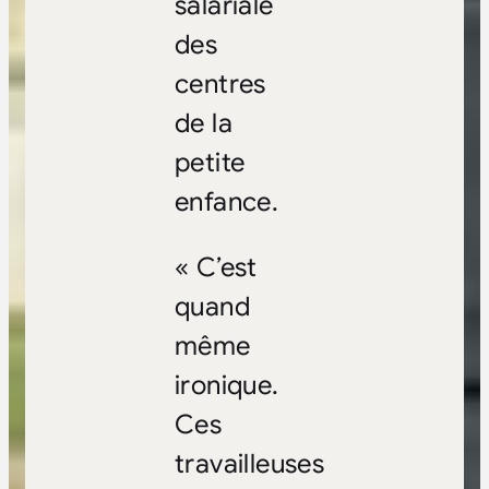
salariale
des
centres
de la
petite
enfance.
« C’est
quand
même
ironique.
Ces
travailleuses