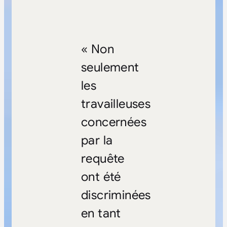
« Non
seulement
les
travailleuses
concernées
par la
requête
ont été
discriminées
en tant