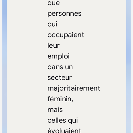
que
personnes
qui
occupaient
leur
emploi
dans un
secteur
majoritairement
féminin,
mais
celles qui
évoluaient