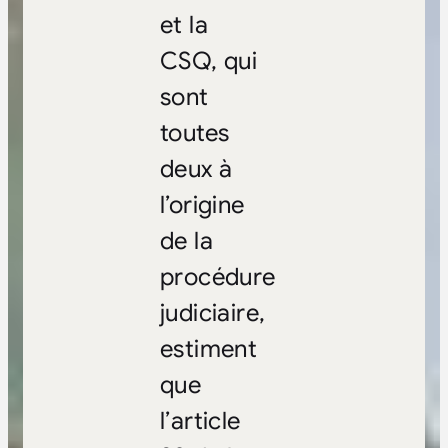
et la
CSQ, qui
sont
toutes
deux à
l’origine
de la
procédure
judiciaire,
estiment
que
l’article