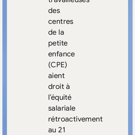
des
centres
de la
petite
enfance
(CPE)
aient
droit à
l’équité
salariale
rétroactivement
au 21