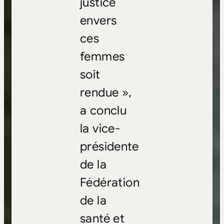
justice
envers
ces
femmes
soit
rendue »,
a conclu
la vice-
présidente
de la
Fédération
de la
santé et