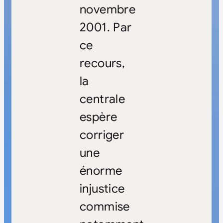
novembre
2001. Par
ce
recours,
la
centrale
espère
corriger
une
énorme
injustice
commise