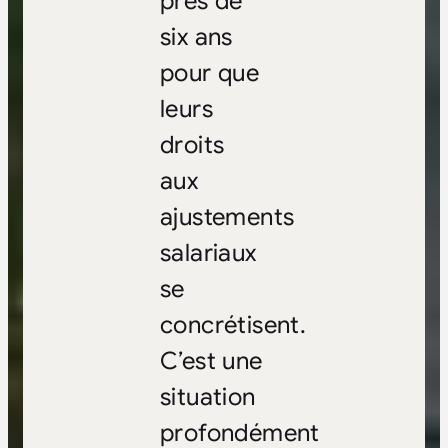
près de
six ans
pour que
leurs
droits
aux
ajustements
salariaux
se
concrétisent.
C’est une
situation
profondément