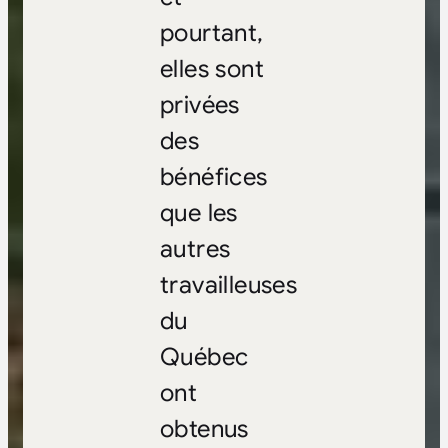
pourtant,
elles sont
privées
des
bénéfices
que les
autres
travailleuses
du
Québec
ont
obtenus