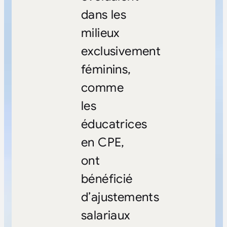
dans les
milieux
exclusivement
féminins,
comme
les
éducatrices
en CPE,
ont
bénéficié
d’ajustements
salariaux