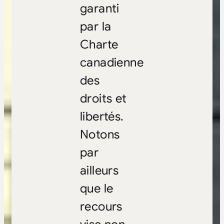
garanti
par la
Charte
canadienne
des
droits et
libertés.
Notons
par
ailleurs
que le
recours