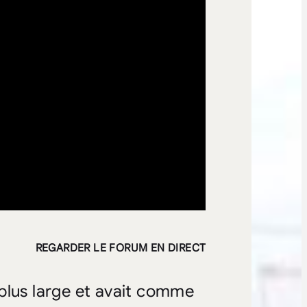
REGARDER LE FORUM EN DIRECT
n plus large et avait comme