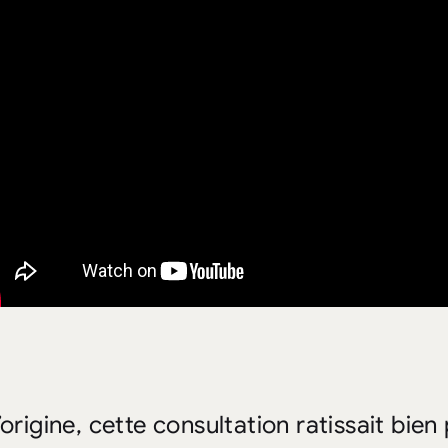
l’origine, cette consultation ratissait bie