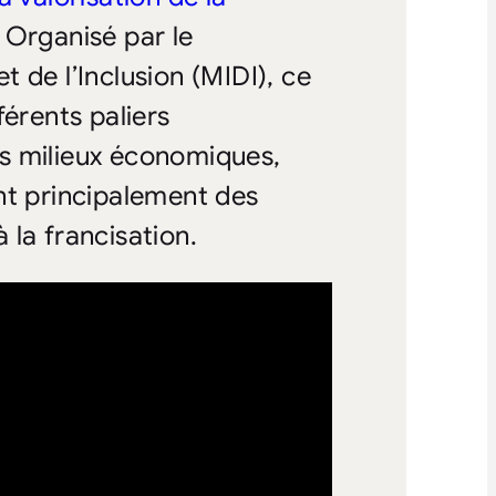
. Organisé par le
t de l’Inclusion (MIDI), ce
férents paliers
s milieux économiques,
nt principalement des
à la francisation.