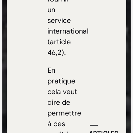
un
service
international
(article
46,2).
En
pratique,
cela veut
dire de
permettre
—
à des