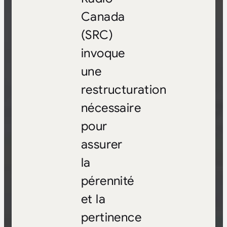
Canada
(SRC)
invoque
une
restructuration
nécessaire
pour
assurer
la
pérennité
et la
pertinence