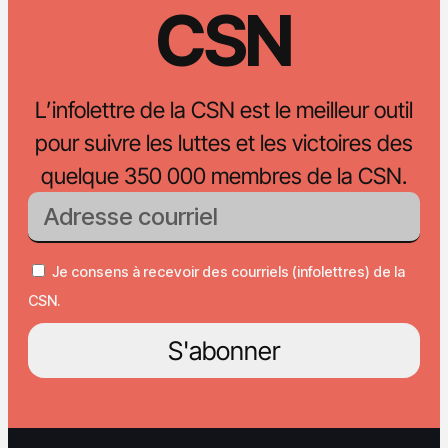
CSN
L’infolettre de la CSN est le meilleur outil
pour suivre les luttes et les victoires des
quelque 350 000 membres de la CSN.
Je consens à recevoir des courriels (infolettres) de la
CSN.
S'abonner