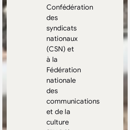
Confédération
des
syndicats
nationaux
(CSN) et
à la
Fédération
nationale
des
communications
et de la
culture