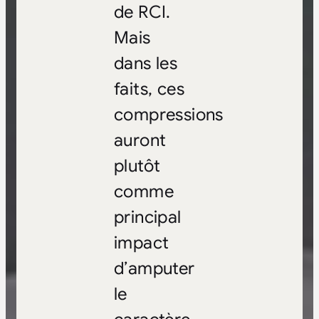
de RCI.
Mais
dans les
faits, ces
compressions
auront
plutôt
comme
principal
impact
d’amputer
le