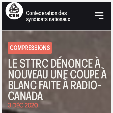
Confédération des
syndicats nationaux
COMPRESSIONS
LE STTRC DÉNONCE À
NOUVEAU UNE COUPE À
BLANC FAITE À RADIO-
CANADA
3 DÉC 2020