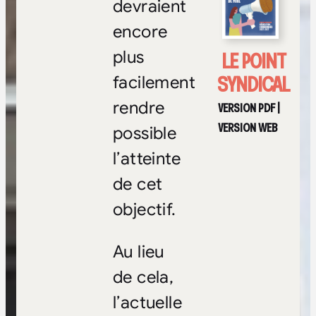
devraient
encore
LE POINT
plus
SYNDICAL
facilement
rendre
VERSION PDF
|
VERSION WEB
possible
l’atteinte
de cet
objectif.
Au lieu
de cela,
l’actuelle