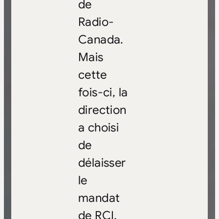
de
Radio-
Canada.
Mais
cette
fois-ci, la
direction
a choisi
de
délaisser
le
mandat
de RCI,