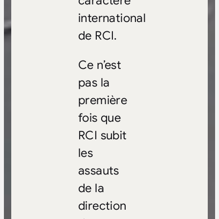
caractère
international
de RCI.
Ce n’est
pas la
première
fois que
RCI subit
les
assauts
de la
direction