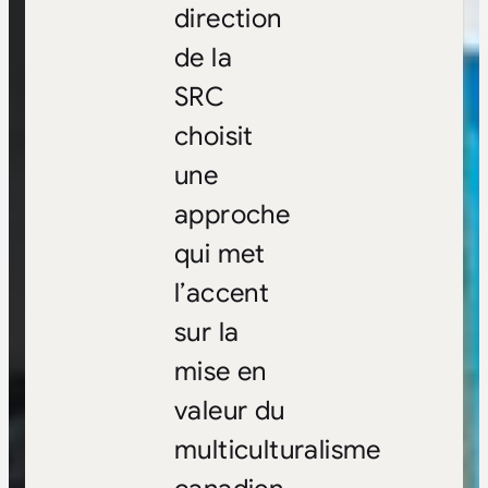
direction
de la
SRC
choisit
une
approche
qui met
l’accent
sur la
mise en
valeur du
multiculturalisme