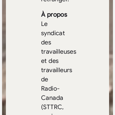
À propos
Le
syndicat
des
travailleuses
et des
travailleurs
de
Radio-
Canada
(STTRC,