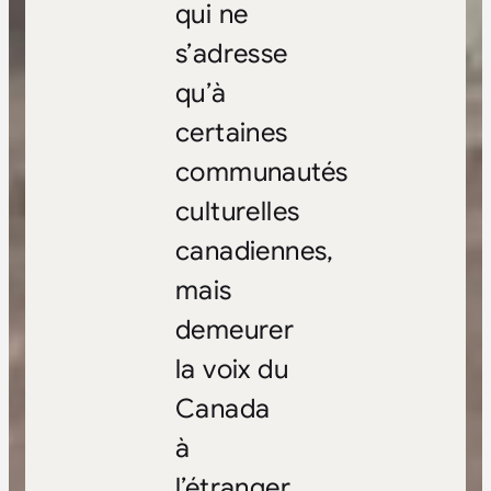
qui ne
s’adresse
qu’à
certaines
communautés
culturelles
canadiennes,
mais
demeurer
la voix du
Canada
à
l’étranger.