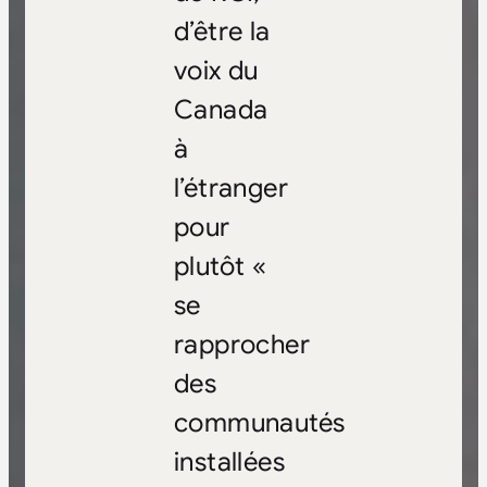
d’être la
voix du
Canada
à
l’étranger
pour
plutôt «
se
rapprocher
des
communautés
installées