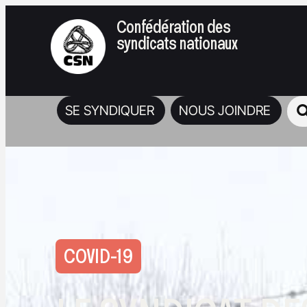
Confédération des
syndicats nationaux
SE SYNDIQUER
NOUS JOINDRE
COVID-19