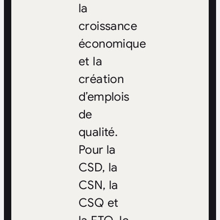
la
croissance
économique
et la
création
d’emplois
de
qualité.
Pour la
CSD, la
CSN, la
CSQ et