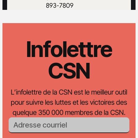
893-7809
Infolettre
CSN
L’infolettre de la CSN est le meilleur outil
pour suivre les luttes et les victoires des
quelque 350 000 membres de la CSN.