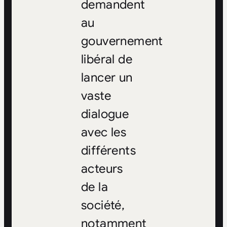
demandent
au
gouvernement
libéral de
lancer un
vaste
dialogue
avec les
différents
acteurs
de la
société,
notamment