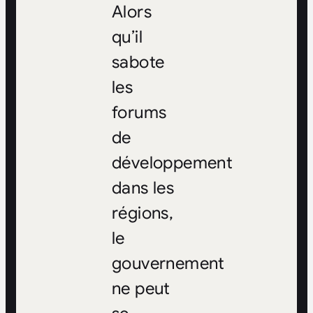
Alors
qu’il
sabote
les
forums
de
développement
dans les
régions,
le
gouvernement
ne peut