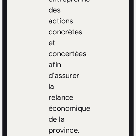
des
actions
concrètes
et
concertées
afin
d’assurer
la
relance
économique
de la
province.