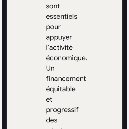
sont
essentiels
pour
appuyer
l’activité
économique.
Un
financement
équitable
et
progressif
des