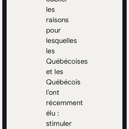
les
raisons
pour
lesquelles
les
Québécoises
et les
Québécois
l’ont
récemment
élu :
stimuler