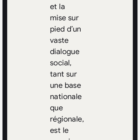
et la
mise sur
pied d’un
vaste
dialogue
social,
tant sur
une base
nationale
que
régionale,
est le