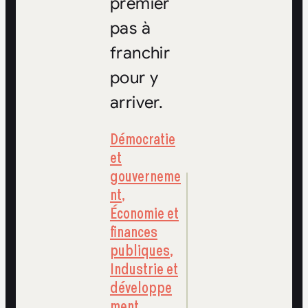
premier
pas à
franchir
pour y
arriver.
Démocratie
et
gouverneme
nt
,
Économie et
finances
publiques
,
Industrie et
développe
ment