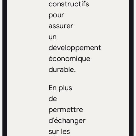
constructifs
pour
assurer
un
développement
économique
durable.
En plus
de
permettre
d’échanger
sur les