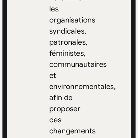
les
organisations
syndicales,
patronales,
féministes,
communautaires
et
environnementales,
afin de
proposer
des
changements