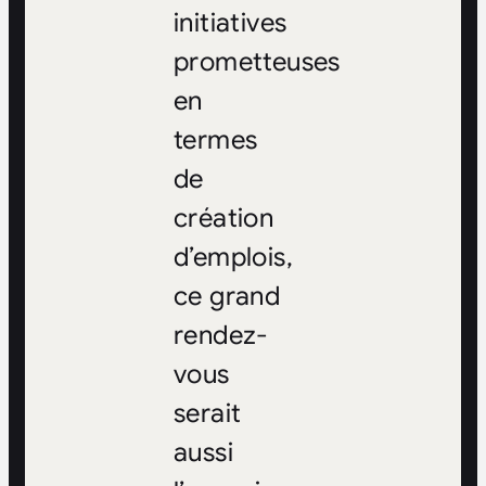
initiatives
prometteuses
en
termes
de
création
d’emplois,
ce grand
rendez-
vous
serait
aussi