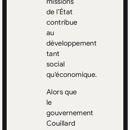
missions
de l’État
contribue
au
développement
tant
social
qu‘économique.
Alors que
le
gouvernement
Couillard