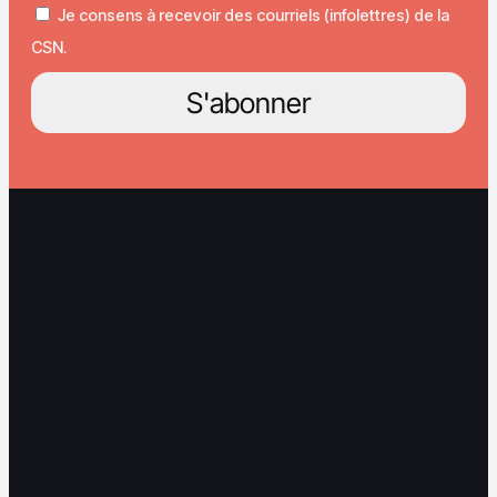
Je consens à recevoir des courriels (infolettres) de la
CSN.
S'abonner