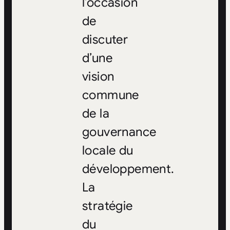
l’occasion
de
discuter
d’une
vision
commune
de la
gouvernance
locale du
développement.
La
stratégie
du