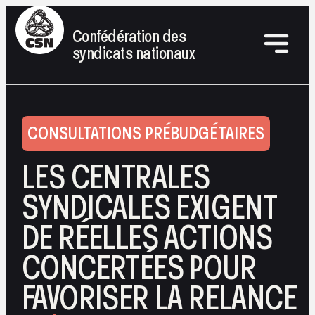
Confédération des
syndicats nationaux
CONSULTATIONS PRÉBUDGÉTAIRES
LES CENTRALES
SYNDICALES EXIGENT
DE RÉELLES ACTIONS
CONCERTÉES POUR
FAVORISER LA RELANCE