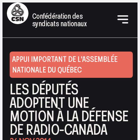
Confédération des
syndicats nationaux
APPUI IMPORTANT DE L'ASSEMBLÉE
NATIONALE DU QUÉBEC
LES DÉPUTÉS
ADOPTENT UNE
MOTION À LA DÉFENSE
DE RADIO-CANADA