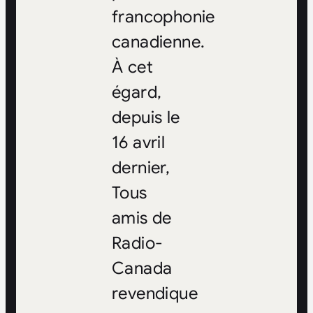
francophonie
canadienne.
À cet
égard,
depuis le
16 avril
dernier,
Tous
amis de
Radio-
Canada
revendique