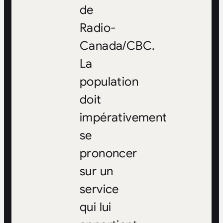
de
Radio-
Canada/CBC.
La
population
doit
impérativement
se
prononcer
sur un
service
qui lui