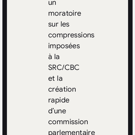
un
moratoire
sur les
compressions
imposées
à la
SRC/CBC
et la
création
rapide
d’une
commission
parlementaire