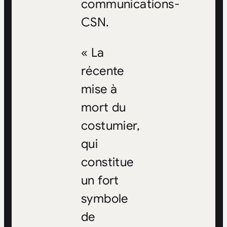
communications-
CSN.
« La
récente
mise à
mort du
costumier,
qui
constitue
un fort
symbole
de