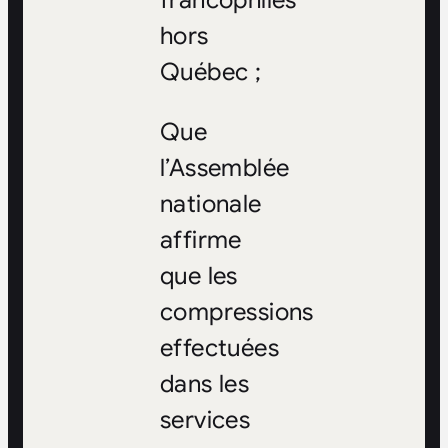
francophiles
hors
Québec ;
Que
l’Assemblée
nationale
affirme
que les
compressions
effectuées
dans les
services