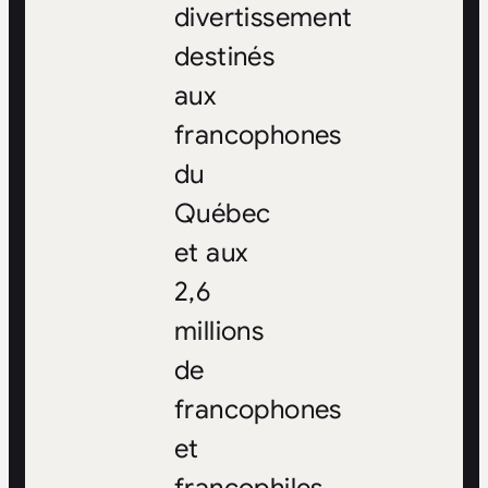
divertissement
destinés
aux
francophones
du
Québec
et aux
2,6
millions
de
francophones
et