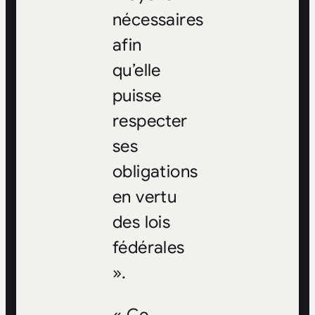
nécessaires
afin
qu’elle
puisse
respecter
ses
obligations
en vertu
des lois
fédérales
».