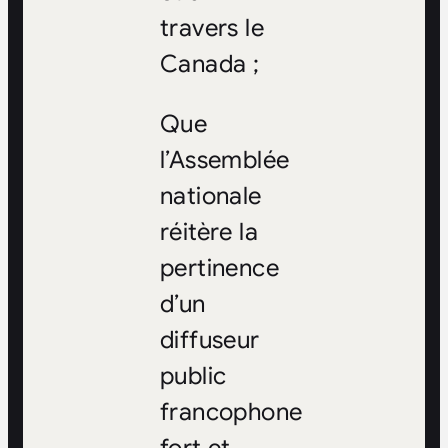
travers le
Canada ;
Que
l’Assemblée
nationale
réitère la
pertinence
d’un
diffuseur
public
francophone