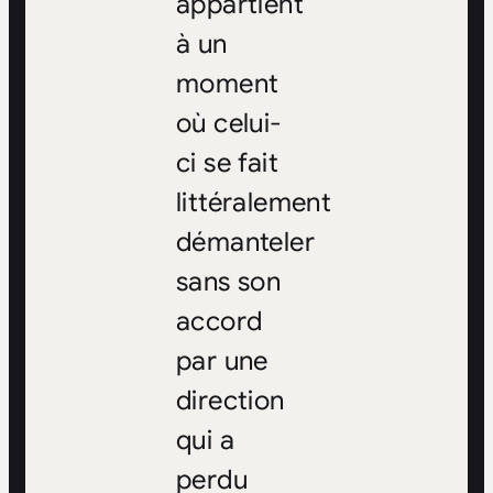
appartient
à un
moment
où celui-
ci se fait
littéralement
démanteler
sans son
accord
par une
direction
qui a
perdu