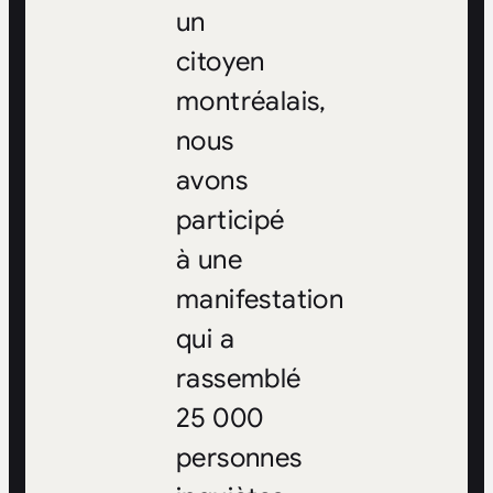
un
citoyen
montréalais,
nous
avons
participé
à une
manifestation
qui a
rassemblé
25 000
personnes