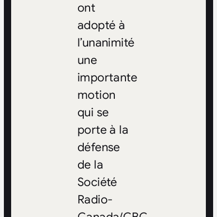
ont
adopté à
l’unanimité
une
importante
motion
qui se
porte à la
défense
de la
Société
Radio-