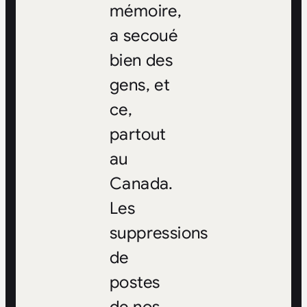
mémoire,
a secoué
bien des
gens, et
ce,
partout
au
Canada.
Les
suppressions
de
postes