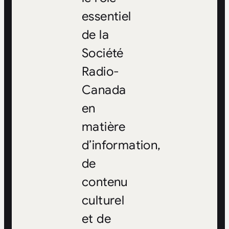
essentiel
de la
Société
Radio-
Canada
en
matière
d’information,
de
contenu
culturel
et de