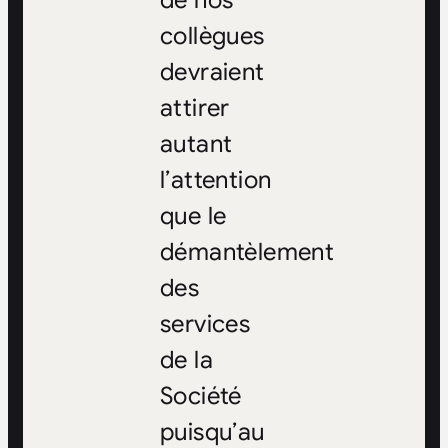
de nos
collègues
devraient
attirer
autant
l’attention
que le
démantèlement
des
services
de la
Société
puisqu’au