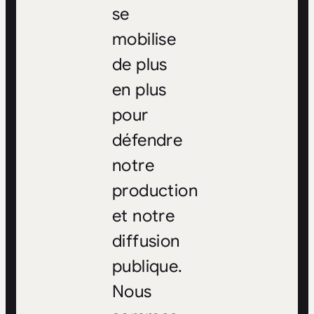
se
mobilise
de plus
en plus
pour
défendre
notre
production
et notre
diffusion
publique.
Nous