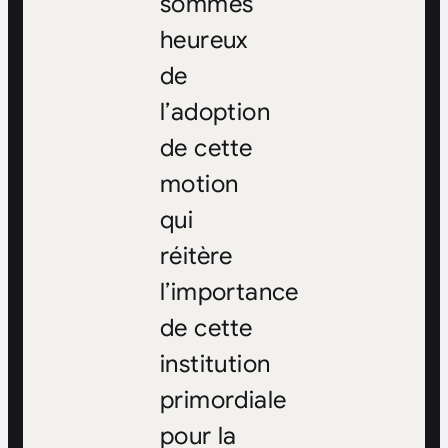
sommes
heureux
de
l’adoption
de cette
motion
qui
réitère
l’importance
de cette
institution
primordiale
pour la