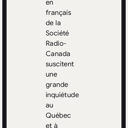
en
français
de la
Société
Radio-
Canada
suscitent
une
grande
inquiétude
au
Québec
et à