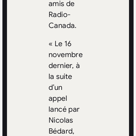
amis de
Radio-
Canada.
« Le 16
novembre
dernier, à
la suite
d’un
appel
lancé par
Nicolas
Bédard,