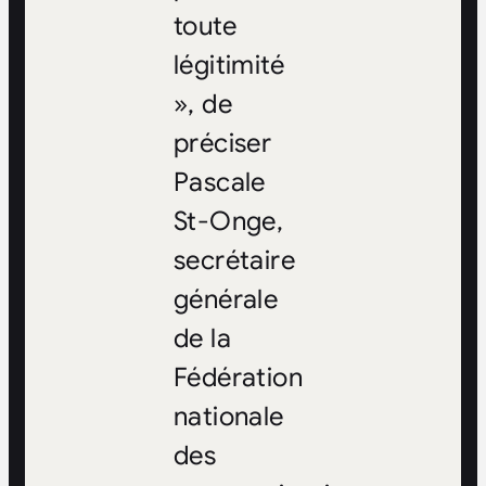
toute
légitimité
», de
préciser
Pascale
St-Onge,
secrétaire
générale
de la
Fédération
nationale
des