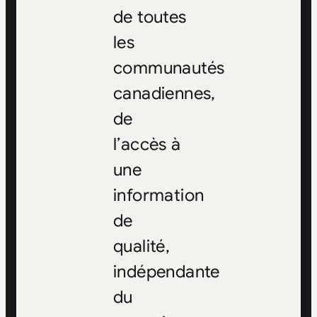
de toutes
les
communautés
canadiennes,
de
l’accès à
une
information
de
qualité,
indépendante
du