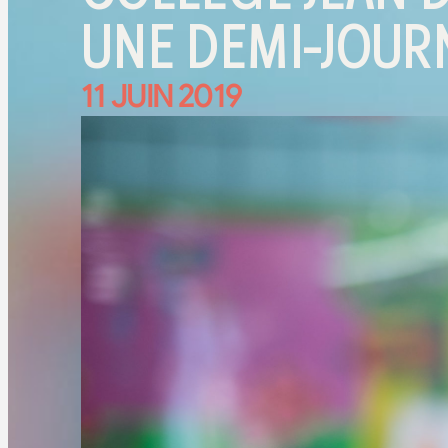
UNE DEMI-JOUR
11 JUIN 2019