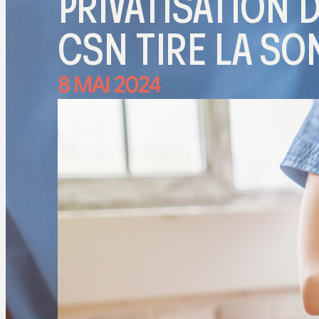
PRIVATISATION 
CSN TIRE LA S
8 MAI 2024