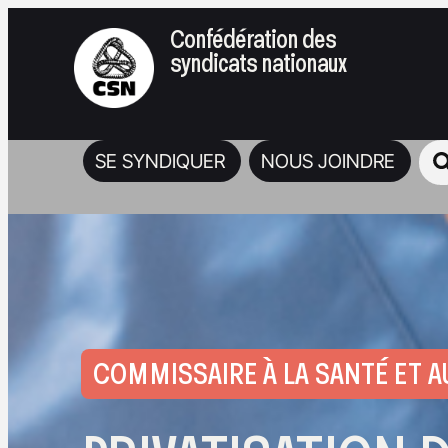
Confédération des
syndicats nationaux
SE SYNDIQUER
NOUS JOINDRE
COMMISSAIRE À LA SANTÉ ET A