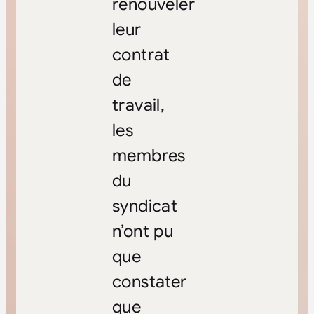
renouveler
leur
contrat
de
travail,
les
membres
du
syndicat
n’ont pu
que
constater
que