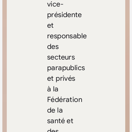
vice-
présidente
et
responsable
des
secteurs
parapublics
et privés
à la
Fédération
de la
santé et
des