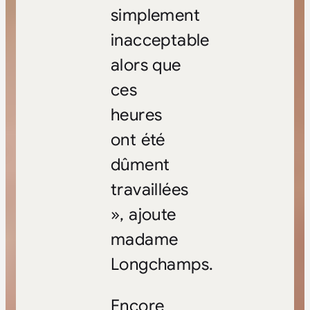
simplement
inacceptable
alors que
ces
heures
ont été
dûment
travaillées
», ajoute
madame
Longchamps.
Encore