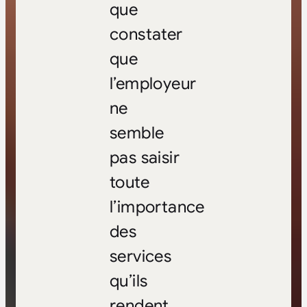
que
constater
que
l’employeur
ne
semble
pas saisir
toute
l’importance
des
services
qu’ils
rendent