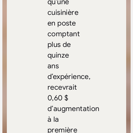
qu’une
cuisinière
en poste
comptant
plus de
quinze
ans
d’expérience,
recevrait
0,60 $
d’augmentation
à la
première