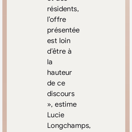
résidents,
l’offre
présentée
est loin
d’être à
la
hauteur
de ce
discours
», estime
Lucie
Longchamps,