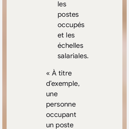
les
postes
occupés
et les
échelles
salariales.
« À titre
d’exemple,
une
personne
occupant
un poste