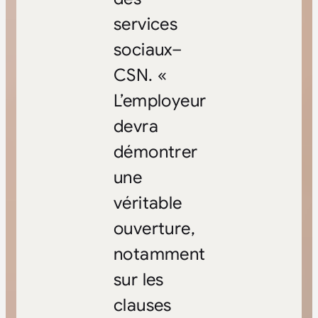
services
sociaux–
CSN. «
L’employeur
devra
démontrer
une
véritable
ouverture,
notamment
sur les
clauses