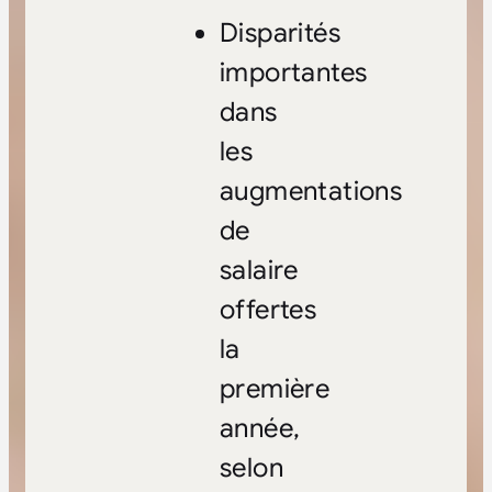
Disparités
importantes
dans
les
augmentations
de
salaire
offertes
la
première
année,
selon