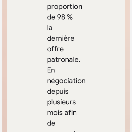
proportion
de 98 %
la
dernière
offre
patronale.
En
négociation
depuis
plusieurs
mois afin
de