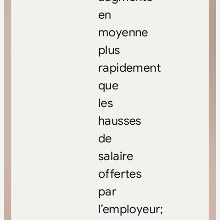
en
moyenne
plus
rapidement
que
les
hausses
de
salaire
offertes
par
l’employeur;