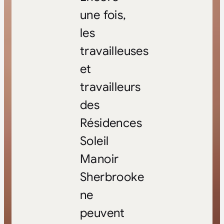
une fois,
les
travailleuses
et
travailleurs
des
Résidences
Soleil
Manoir
Sherbrooke
ne
peuvent