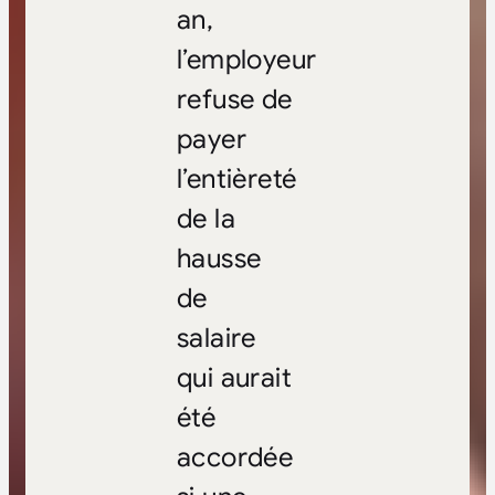
an,
l’employeur
refuse de
payer
l’entièreté
de la
hausse
de
salaire
qui aurait
été
accordée