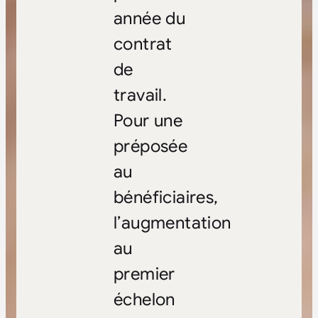
année du
contrat
de
travail.
Pour une
préposée
au
bénéficiaires,
l’augmentation
au
premier
échelon