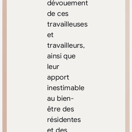
dévouement
de ces
travailleuses
et
travailleurs,
ainsi que
leur
apport
inestimable
au bien-
être des
résidentes
et des