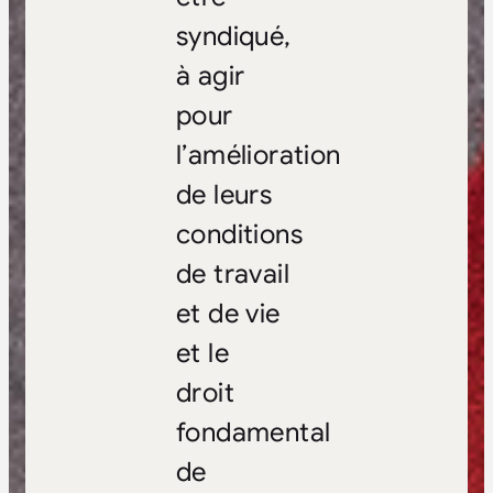
syndiqué,
à agir
pour
l’amélioration
de leurs
conditions
de travail
et de vie
et le
droit
fondamental
de