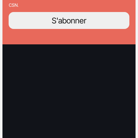
CSN.
S'abonner