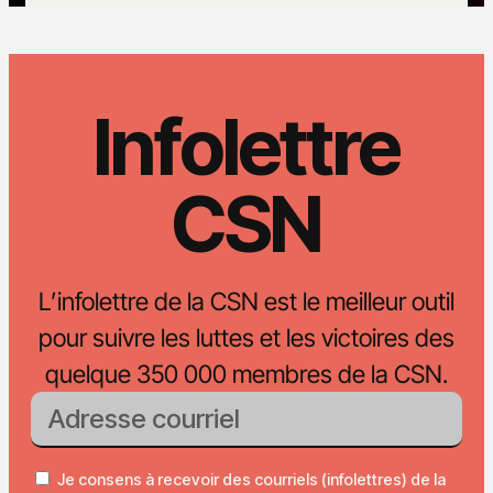
Infolettre
CSN
L’infolettre de la CSN est le meilleur outil
pour suivre les luttes et les victoires des
quelque 350 000 membres de la CSN.
Je consens à recevoir des courriels (infolettres) de la