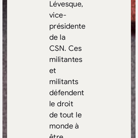
Lévesque,
vice-
présidente
de la
CSN. Ces
militantes
et
militants
défendent
le droit
de tout le
monde à
être