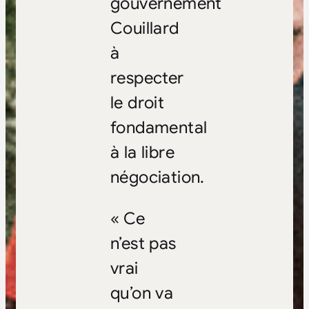
gouvernement
Couillard
à
respecter
le droit
fondamental
à la libre
négociation.
« Ce
n’est pas
vrai
qu’on va