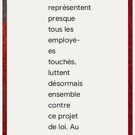
représentent
presque
tous les
employé-
es
touchés,
luttent
désormais
ensemble
contre
ce projet
de loi. Au