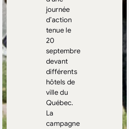
journée
d’action
tenue le
20
septembre
devant
différents
hôtels de
ville du
Québec.
La
campagne