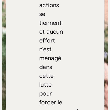
actions
se
tiennent
et aucun
effort
n’est
ménagé
dans
cette
lutte
pour
forcer le